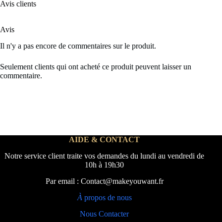
Avis clients
Avis
Il n'y a pas encore de commentaires sur le produit.
Seulement clients qui ont acheté ce produit peuvent laisser un
commentaire.
AIDE & CONTACT
Notre service client traite vos demandes du lundi au vendredi de
10h à 19h30
Par email : Contact@makeyouwant.fr
À
propos de nous
Nous Contacter