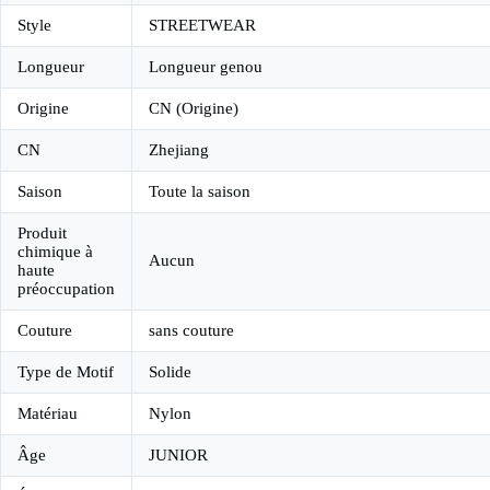
Style
STREETWEAR
Longueur
Longueur genou
Origine
CN (Origine)
CN
Zhejiang
Saison
Toute la saison
Produit
chimique à
Aucun
haute
préoccupation
Couture
sans couture
Type de Motif
Solide
Matériau
Nylon
Âge
JUNIOR