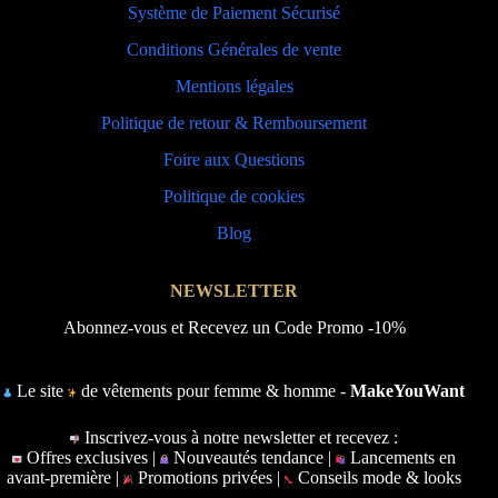
Système de Paiement Sécurisé
Conditions Générales de vente
Mentions légales
Politique de retour & Remboursement
Foire aux Questions
Politique de cookies
Blog
NEWSLETTER
Abonnez-vous et Recevez un Code Promo -10%
Le site
de vêtements pour femme & homme -
MakeYouWant
Inscrivez-vous à notre newsletter et recevez :
Offres exclusives |
Nouveautés tendance |
Lancements en
avant-première |
Promotions privées |
Conseils mode & looks