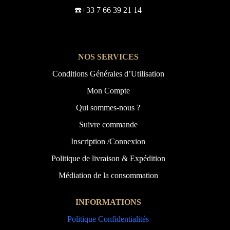
☎️+33 7 66 39 21 14
NOS SERVICES
Conditions Générales d’Utilisation
Mon Compte
Qui sommes-nous ?
Suivre commande
Inscription /Connexion
Politique de livraison & Expédition
Médiation de la consommation
INFORMATIONS
Politique Confidentialités