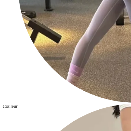
Couleur