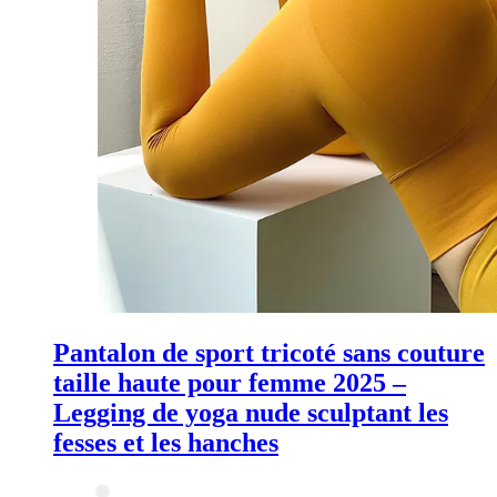
Pantalon de sport tricoté sans couture
taille haute pour femme 2025 –
Legging de yoga nude sculptant les
fesses et les hanches