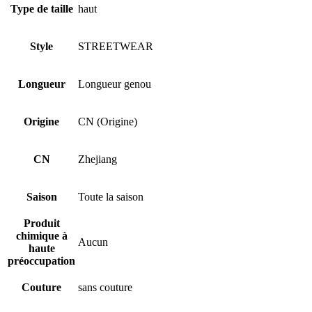
Type de taille
haut
Style
STREETWEAR
Longueur
Longueur genou
Origine
CN (Origine)
CN
Zhejiang
Saison
Toute la saison
Produit
chimique à
Aucun
haute
préoccupation
Couture
sans couture