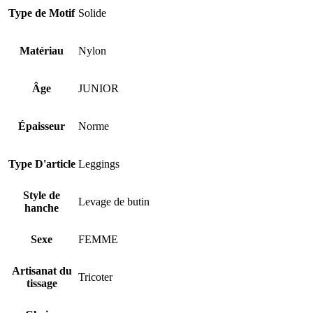
Type de Motif
Solide
Matériau
Nylon
Âge
JUNIOR
Épaisseur
Norme
Type D'article
Leggings
Style de
Levage de butin
hanche
Sexe
FEMME
Artisanat du
Tricoter
tissage