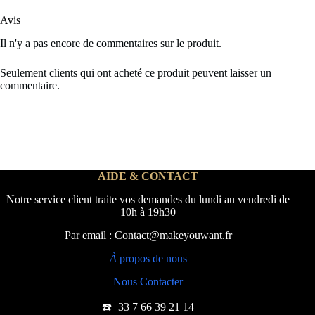
Avis
Il n'y a pas encore de commentaires sur le produit.
Seulement clients qui ont acheté ce produit peuvent laisser un
commentaire.
AIDE & CONTACT
Notre service client traite vos demandes du lundi au vendredi de
10h à 19h30
Par email : Contact@makeyouwant.fr
À
propos de nous
Nous Contacter
☎️+33 7 66 39 21 14