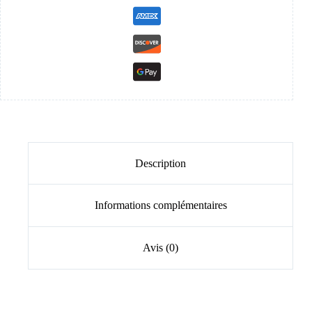
Description
Informations complémentaires
Avis (0)