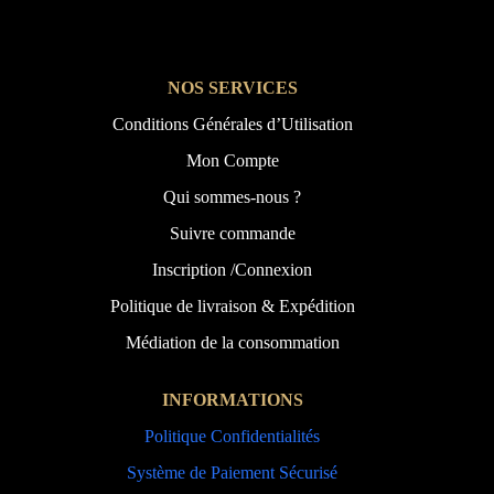
NOS SERVICES
Conditions Générales d’Utilisation
Mon Compte
Qui sommes-nous ?
Suivre commande
Inscription /Connexion
Politique de livraison & Expédition
Médiation de la consommation
INFORMATIONS
Politique Confidentialités
Système de Paiement Sécurisé