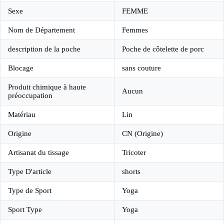
Sexe
FEMME
Nom de Département
Femmes
description de la poche
Poche de côtelette de porc
Blocage
sans couture
Produit chimique à haute
Aucun
préoccupation
Matériau
Lin
Origine
CN (Origine)
Artisanat du tissage
Tricoter
Type D'article
shorts
Type de Sport
Yoga
Sport Type
Yoga