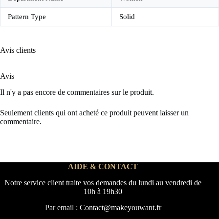
Pattern Type
Solid
Avis clients
Avis
Il n'y a pas encore de commentaires sur le produit.
Seulement clients qui ont acheté ce produit peuvent laisser un
commentaire.
AIDE & CONTACT
Notre service client traite vos demandes du lundi au vendredi de
10h à 19h30
Par email : Contact@makeyouwant.fr