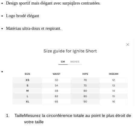
Design sportif mais élégant avec surpiqûres contrastées.
Logo brodé élégant
Matériau ultra-doux et respirant.
1.
Taille
Mesurez la circonférence totale au point le plus étroit de
votre taille