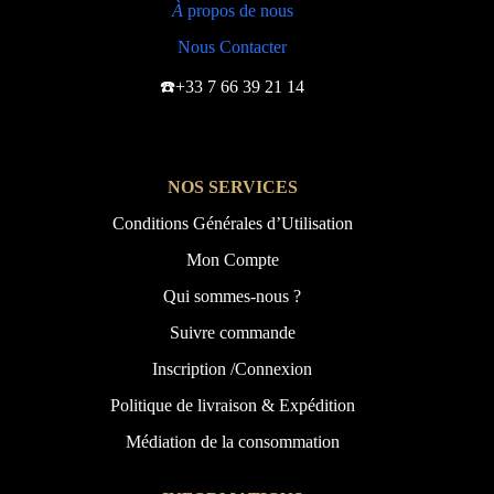
À
propos de nous
Nous Contacter
☎️+33 7 66 39 21 14
NOS SERVICES
Conditions Générales d’Utilisation
Mon Compte
Qui sommes-nous ?
Suivre commande
Inscription /Connexion
Politique de livraison & Expédition
Médiation de la consommation