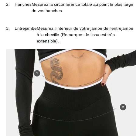
2.
Hanches
Mesurez la circonférence totale au point le plus large
de vos hanches
3.
Entrejambe
Mesurez l’intérieur de votre jambe de l’entrejambe
à la cheville (Remarque : le tissu est très
extensible).