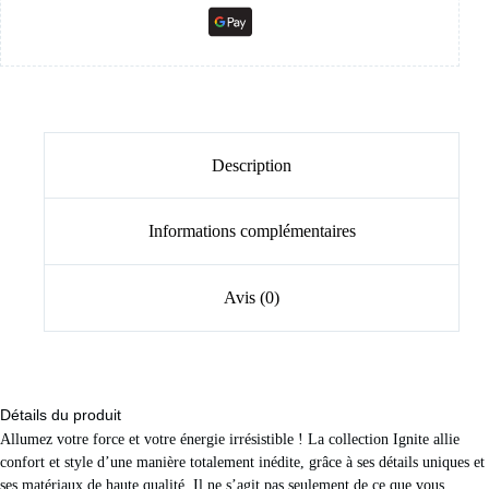
Description
Informations complémentaires
Avis (0)
Détails du produit
Allumez votre force et votre énergie irrésistible ! La collection Ignite allie
confort et style d’une manière totalement inédite, grâce à ses détails uniques et
ses matériaux de haute qualité. Il ne s’agit pas seulement de ce que vous