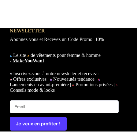
NEWSLETTER
Abonnez-vous et Recevez un Code Promo -10%
Le site
de vêtements pour femme & homme
-
MakeYouWant
Inscrivez-vous à notre newsletter et recevez :
Offres exclusives |
Nouveautés tendance |
Lancements en avant-première |
Promotions privées |
Conseils mode & looks
Je veux en profiter !