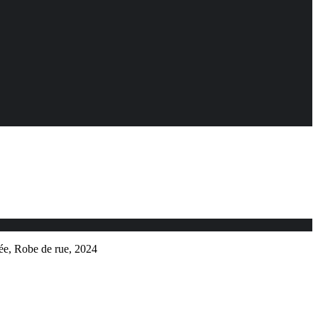
rée, Robe de rue, 2024