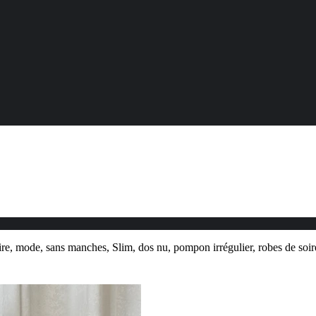
re, mode, sans manches, Slim, dos nu, pompon irrégulier, robes de soi