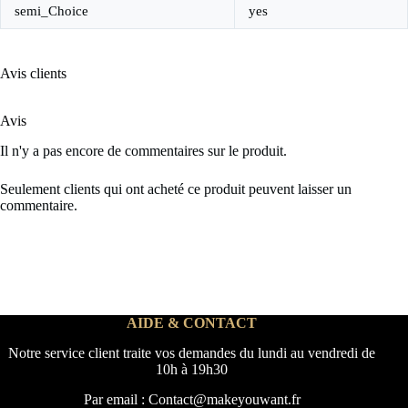
semi_Choice
yes
Avis clients
Avis
Il n'y a pas encore de commentaires sur le produit.
Seulement clients qui ont acheté ce produit peuvent laisser un
commentaire.
AIDE & CONTACT
Notre service client traite vos demandes du lundi au vendredi de
10h à 19h30
Par email : Contact@makeyouwant.fr