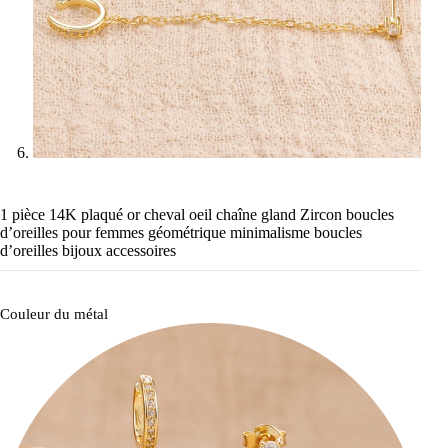
1 pièce 14K plaqué or cheval oeil chaîne gland Zircon boucles
d’oreilles pour femmes géométrique minimalisme boucles
d’oreilles bijoux accessoires
Couleur du métal