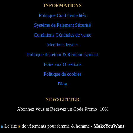
INFORMATIONS
Politique Confidentialités
Système de Paiement Sécurisé
Conditions Générales de vente
Mentions légales
Politique de retour & Remboursement
Foire aux Questions
Politique de cookies
Blog
NEWSLETTER
Abonnez-vous et Recevez un Code Promo -10%
Le site
de vêtements pour femme & homme -
MakeYouWant