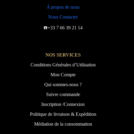
À
propos de nous
Nous Contacter
☎️+33 7 66 39 21 14
NOS SERVICES
Conditions Générales d’Utilisation
Mon Compte
Qui sommes-nous ?
Suivre commande
Inscription /Connexion
Politique de livraison & Expédition
Médiation de la consommation