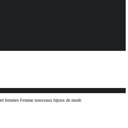
acelet femmes Femme nouveaux bijoux de mode