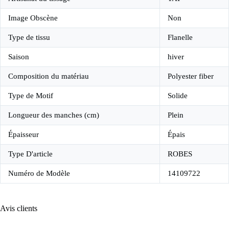
Image Obscène
Non
Type de tissu
Flanelle
Saison
hiver
Composition du matériau
Polyester fiber
Type de Motif
Solide
Longueur des manches (cm)
Plein
Épaisseur
Épais
Type D'article
ROBES
Numéro de Modèle
14109722
Avis clients