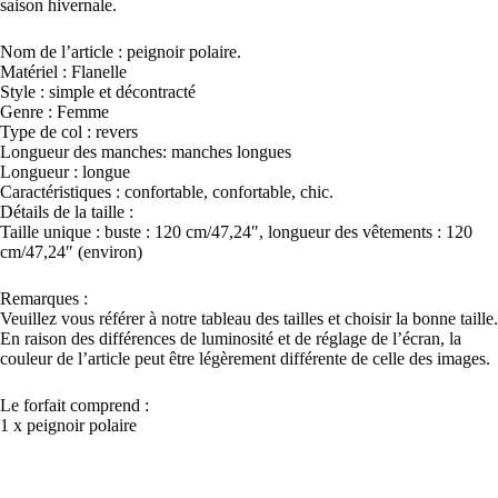
saison hivernale.
Nom de l’article : peignoir polaire.
Matériel : Flanelle
Style : simple et décontracté
Genre : Femme
Type de col : revers
Longueur des manches: manches longues
Longueur : longue
Caractéristiques : confortable, confortable, chic.
Détails de la taille :
Taille unique : buste : 120 cm/47,24″, longueur des vêtements : 120
cm/47,24″ (environ)
Remarques :
Veuillez vous référer à notre tableau des tailles et choisir la bonne taille.
En raison des différences de luminosité et de réglage de l’écran, la
couleur de l’article peut être légèrement différente de celle des images.
Le forfait comprend :
1 x peignoir polaire