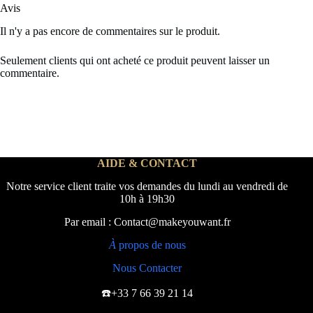
Avis
Il n'y a pas encore de commentaires sur le produit.
Seulement clients qui ont acheté ce produit peuvent laisser un
commentaire.
AIDE & CONTACT
Notre service client traite vos demandes du lundi au vendredi de
10h à 19h30
Par email : Contact@makeyouwant.fr
À
propos de nous
Nous Contacter
☎️+33 7 66 39 21 14