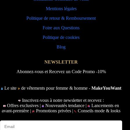
Mentions légales
Politique de retour & Remboursement
Foire aux Questions
Politique de cookies
Blog
NEWSLETTER
Abonnez-vous et Recevez un Code Promo -10%
Le site
de vêtements pour femme & homme -
MakeYouWant
Inscrivez-vous à notre newsletter et recevez :
Offres exclusives |
Nouveautés tendance |
Lancements en
avant-première |
Promotions privées |
Conseils mode & looks