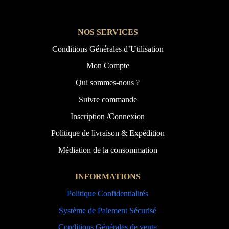
NOS SERVICES
Conditions Générales d’Utilisation
Mon Compte
Qui sommes-nous ?
Suivre commande
Inscription /Connexion
Politique de livraison & Expédition
Médiation de la consommation
INFORMATIONS
Politique Confidentialités
Système de Paiement Sécurisé
Conditions Générales de vente