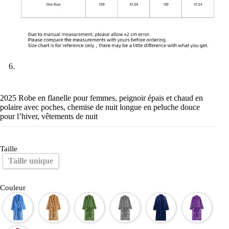
2025 Robe en flanelle pour femmes, peignoir épais et chaud en
polaire avec poches, chemise de nuit longue en peluche douce
pour l’hiver, vêtements de nuit
Taille
Taille unique
Couleur