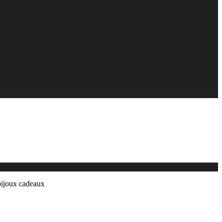
 bijoux cadeaux