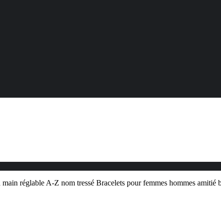
 à la main réglable A-Z nom tressé Bracelets pour femmes hommes amitié