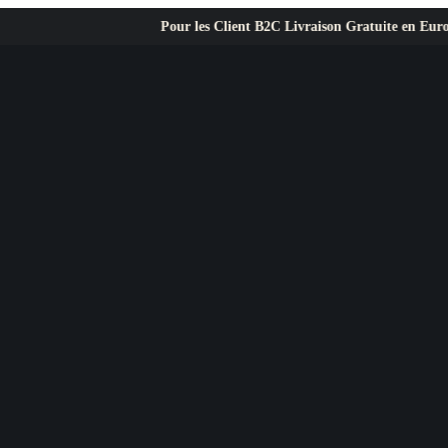
Pour les Client B2C Livraison Gratuite en Europe ✦ L’exigen