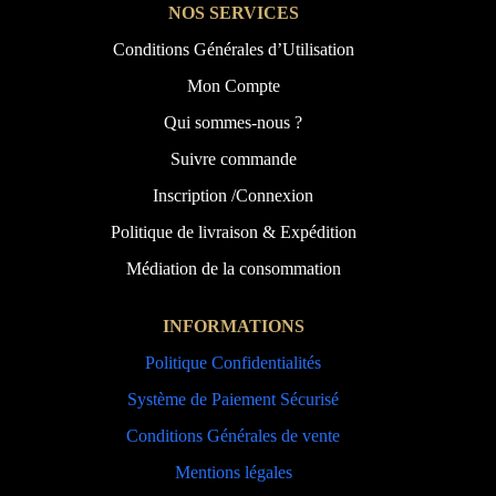
NOS SERVICES
Conditions Générales d’Utilisation
Mon Compte
Qui sommes-nous ?
Suivre commande
Inscription /Connexion
Politique de livraison & Expédition
Médiation de la consommation
INFORMATIONS
Politique Confidentialités
Système de Paiement Sécurisé
Conditions Générales de vente
Mentions légales