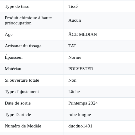
Type de tissu
Tissé
Produit chimique à haute
Aucun
préoccupation
Âge
ÂGE MÉDIAN
Artisanat du tissage
TAT
Épaisseur
Norme
Matériau
POLYESTER
Si ouverture totale
Non
Type d'ajustement
Lâche
Date de sortie
Printemps 2024
Type D'article
robe longue
Numéro de Modèle
duoduo1491