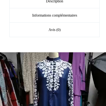
Description
Informations complémentaires
Avis (0)