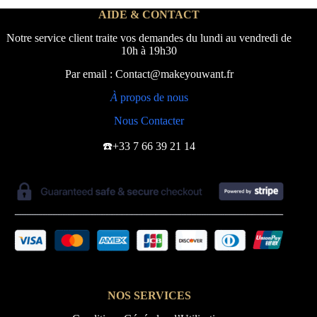
AIDE & CONTACT
Notre service client traite vos demandes du lundi au vendredi de
10h à 19h30
Par email : Contact@makeyouwant.fr
À
propos de nous
Nous Contacter
☎️+33 7 66 39 21 14
NOS SERVICES