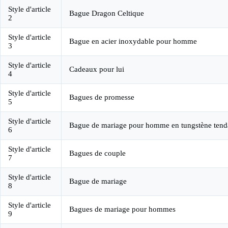
Style d'article
Bague Dragon Celtique
2
Style d'article
Bague en acier inoxydable pour homme
3
Style d'article
Cadeaux pour lui
4
Style d'article
Bagues de promesse
5
Style d'article
Bague de mariage pour homme en tungstène ten
6
Style d'article
Bagues de couple
7
Style d'article
Bague de mariage
8
Style d'article
Bagues de mariage pour hommes
9