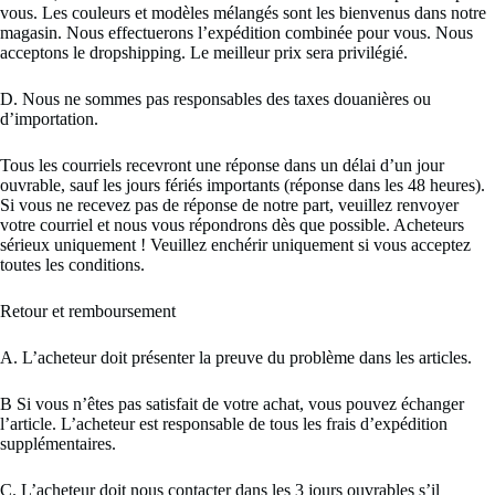
vous. Les couleurs et modèles mélangés sont les bienvenus dans notre
magasin. Nous effectuerons l’expédition combinée pour vous. Nous
acceptons le dropshipping. Le meilleur prix sera privilégié.
D. Nous ne sommes pas responsables des taxes douanières ou
d’importation.
Tous les courriels recevront une réponse dans un délai d’un jour
ouvrable, sauf les jours fériés importants (réponse dans les 48 heures).
Si vous ne recevez pas de réponse de notre part, veuillez renvoyer
votre courriel et nous vous répondrons dès que possible. Acheteurs
sérieux uniquement ! Veuillez enchérir uniquement si vous acceptez
toutes les conditions.
Retour et remboursement
A. L’acheteur doit présenter la preuve du problème dans les articles.
B Si vous n’êtes pas satisfait de votre achat, vous pouvez échanger
l’article. L’acheteur est responsable de tous les frais d’expédition
supplémentaires.
C. L’acheteur doit nous contacter dans les 3 jours ouvrables s’il