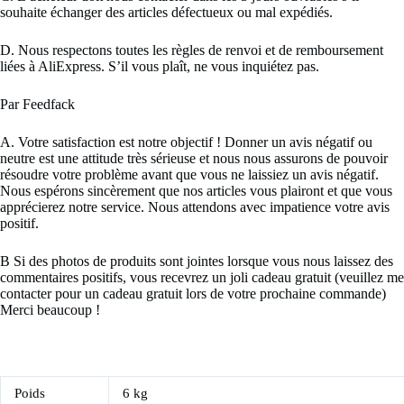
souhaite échanger des articles défectueux ou mal expédiés.
D. Nous respectons toutes les règles de renvoi et de remboursement
liées à AliExpress. S’il vous plaît, ne vous inquiétez pas.
Par Feedfack
A. Votre satisfaction est notre objectif ! Donner un avis négatif ou
neutre est une attitude très sérieuse et nous nous assurons de pouvoir
résoudre votre problème avant que vous ne laissiez un avis négatif.
Nous espérons sincèrement que nos articles vous plairont et que vous
apprécierez notre service. Nous attendons avec impatience votre avis
positif.
B Si des photos de produits sont jointes lorsque vous nous laissez des
commentaires positifs, vous recevrez un joli cadeau gratuit (veuillez me
contacter pour un cadeau gratuit lors de votre prochaine commande)
Merci beaucoup !
Poids
6 kg