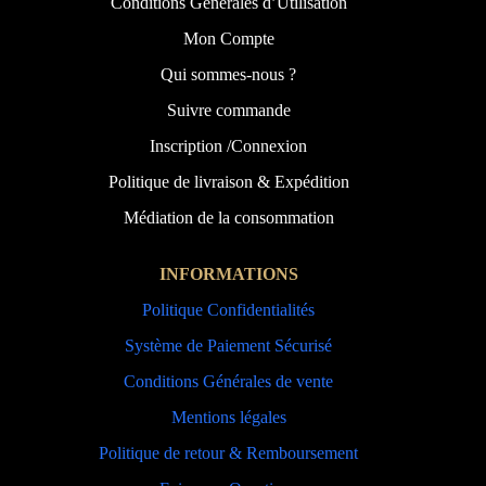
Conditions Générales d’Utilisation
Mon Compte
Qui sommes-nous ?
Suivre commande
Inscription /Connexion
Politique de livraison & Expédition
Médiation de la consommation
INFORMATIONS
Politique Confidentialités
Système de Paiement Sécurisé
Conditions Générales de vente
Mentions légales
Politique de retour & Remboursement