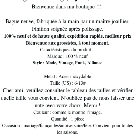
Bienvenue dans ma boutique !!!
Bague neuve, fabriquée à la main par un maître joaillier.
Finition soignée après polissage.
100% neuf et de haute qualité, expédition rapide, meilleur prix
Bienvenue aux grossistes, à tout moment.
Caractéristiques du produit :
Marque : 100 % neuf
Style : Mode, Vintage, Punk, Alliance
Métal : Acier inoxydable
Taille (US) : 6-13#
Cher ami, veuillez consulter le tableau des tailles et vérifier
quelle taille vous convient. N’oubliez pas de nous laisser une
note avec votre choix. Merci !
Couleur : comme le montre l’image.
Quantité : 1 pièce
Occasion : mariage/fiançailles/anniversaire/fête. Convient pour toutes
les saisons.