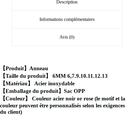
Description
Informations complémentaires
Avis (0)
【Produit】Anneau
【Taille du produit】 6MM 6,7.9.10.11.12.13
【Matériau】 Acier inoxydable
【Emballage du produit】Sac OPP
【Couleur】 Couleur acier noir or rose (le motif et la
couleur peuvent être personnalisés selon les exigences
du client)