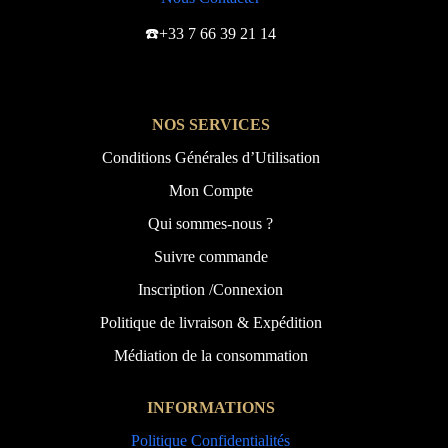
☎️+33 7 66 39 21 14
NOS SERVICES
Conditions Générales d’Utilisation
Mon Compte
Qui sommes-nous ?
Suivre commande
Inscription /Connexion
Politique de livraison & Expédition
Médiation de la consommation
INFORMATIONS
Politique Confidentialités