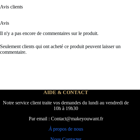
Avis clients
Avis
Il n'y a pas encore de commentaires sur le produit.
Seulement clients qui ont acheté ce produit peuvent laisser un
commentaire.
AIDE & CONTACT
Notre service client traite vos demandes du lundi au vendredi de
10h à 19h30
Par email : Contact@makeyouwant.fr
À
propos de nous
Nous Contacter