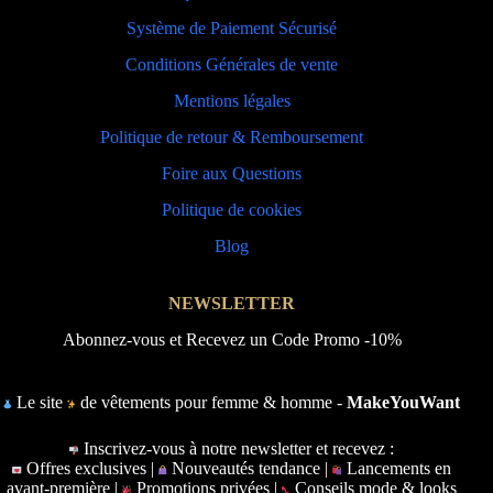
Système de Paiement Sécurisé
Conditions Générales de vente
Mentions légales
Politique de retour & Remboursement
Foire aux Questions
Politique de cookies
Blog
NEWSLETTER
Abonnez-vous et Recevez un Code Promo -10%
Le site
de vêtements pour femme & homme -
MakeYouWant
Inscrivez-vous à notre newsletter et recevez :
Offres exclusives |
Nouveautés tendance |
Lancements en
avant-première |
Promotions privées |
Conseils mode & looks