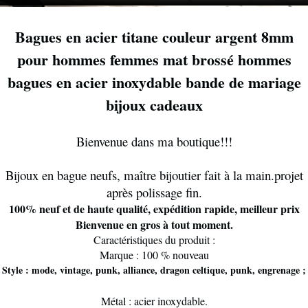
Bagues en acier titane couleur argent 8mm
pour hommes femmes mat brossé hommes
bagues en acier inoxydable bande de mariage
bijoux cadeaux
Bienvenue dans ma boutique!!!
Bijoux en bague neufs, maître bijoutier fait à la main.projet
après polissage fin.
100% neuf et de haute qualité, expédition rapide, meilleur prix
Bienvenue en gros à tout moment.
Caractéristiques du produit :
Marque : 100 % nouveau
Style : mode, vintage, punk, alliance, dragon celtique, punk, engrenage ;
Métal : acier inoxydable.