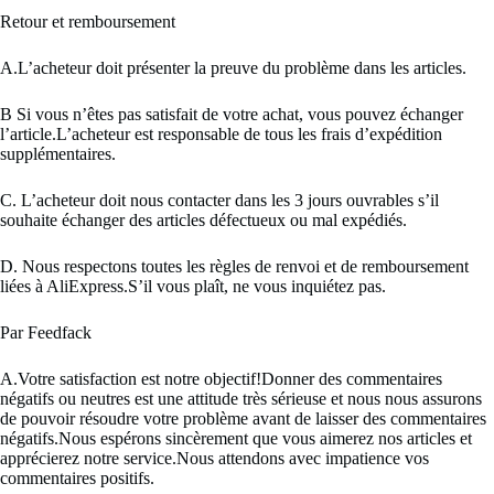
Retour et remboursement
A.L’acheteur doit présenter la preuve du problème dans les articles.
B Si vous n’êtes pas satisfait de votre achat, vous pouvez échanger
l’article.L’acheteur est responsable de tous les frais d’expédition
supplémentaires.
C. L’acheteur doit nous contacter dans les 3 jours ouvrables s’il
souhaite échanger des articles défectueux ou mal expédiés.
D. Nous respectons toutes les règles de renvoi et de remboursement
liées à AliExpress.S’il vous plaît, ne vous inquiétez pas.
Par Feedfack
A.Votre satisfaction est notre objectif!Donner des commentaires
négatifs ou neutres est une attitude très sérieuse et nous nous assurons
de pouvoir résoudre votre problème avant de laisser des commentaires
négatifs.Nous espérons sincèrement que vous aimerez nos articles et
apprécierez notre service.Nous attendons avec impatience vos
commentaires positifs.