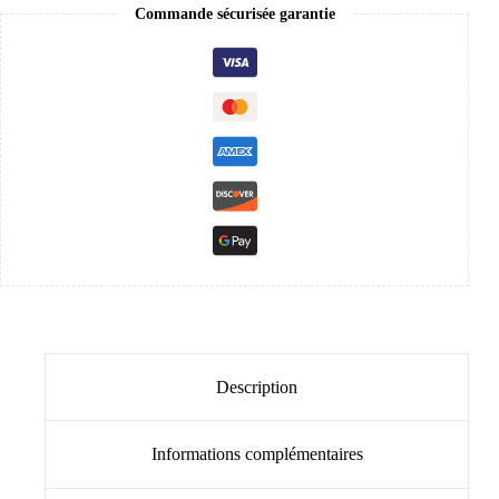
Commande sécurisée garantie
Description
Informations complémentaires