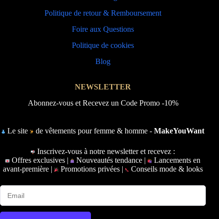
Politique de retour & Remboursement
Foire aux Questions
Politique de cookies
Blog
NEWSLETTER
Abonnez-vous et Recevez un Code Promo -10%
Le site
de vêtements pour femme & homme -
MakeYouWant
Inscrivez-vous à notre newsletter et recevez :
Offres exclusives |
Nouveautés tendance |
Lancements en
avant-première |
Promotions privées |
Conseils mode & looks