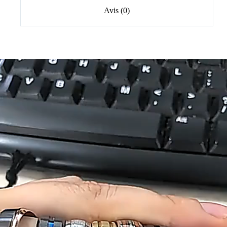
Avis (0)