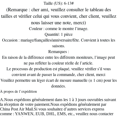
Taille (US): 6-13#
(Remarque : cher ami, veuillez consulter le tableau des
tailles et vérifier celui qui vous convient, cher client, veuillez
nous laisser une note, merci)
Couleur : comme le montre l’image.
Quantité: 1 pièce
Occasion : mariage/fiançailles/anniversaire/fête. Convient à toutes les
saisons.
Remarques :
En raison de la différence entre les différents moniteurs, l’image peut
ne pas refléter la couleur réelle de l’article.
Le processus de production est plaqué, veuillez vérifier s’il vous
convient avant de passer la commande, cher client, merci
Veuillez permettre un léger écart de mesure manuelle (± 1 cm) pour les
données.
À propos de l’expédition
A.Nous expédions généralement dans les 1 à 3 jours ouvrables suivant
la réception de votre paiement.Nous expédions généralement par
China Post Air Mail.Si vous souhaitez d’autres services express
comme : YANWEN, EUB, DHL, EMS, etc., veuillez nous contacter