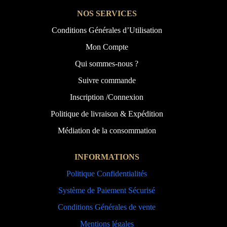
NOS SERVICES
Conditions Générales d’Utilisation
Mon Compte
Qui sommes-nous ?
Suivre commande
Inscription /Connexion
Politique de livraison & Expédition
Médiation de la consommation
INFORMATIONS
Politique Confidentialités
Système de Paiement Sécurisé
Conditions Générales de vente
Mentions légales