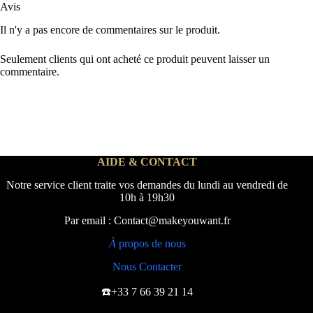
Avis
Il n'y a pas encore de commentaires sur le produit.
Seulement clients qui ont acheté ce produit peuvent laisser un
commentaire.
AIDE & CONTACT
Notre service client traite vos demandes du lundi au vendredi de
10h à 19h30
Par email : Contact@makeyouwant.fr
À
propos de nous
Nous Contacter
☎️+33 7 66 39 21 14