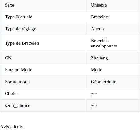
Sexe
Unisexe
Type D'article
Bracelets
Type de réglage
Aucun
Bracelets
Type de Bracelets
enveloppants
CN
Zhejiang
Fine ou Mode
Mode
Forme motif
Géométrique
Choice
yes
semi_Choice
yes
Avis clients