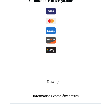
Commande sécurisée garantie
Description
Informations complémentaires