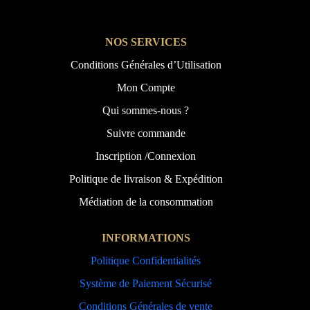
NOS SERVICES
Conditions Générales d’Utilisation
Mon Compte
Qui sommes-nous ?
Suivre commande
Inscription /Connexion
Politique de livraison & Expédition
Médiation de la consommation
INFORMATIONS
Politique Confidentialités
Système de Paiement Sécurisé
Conditions Générales de vente