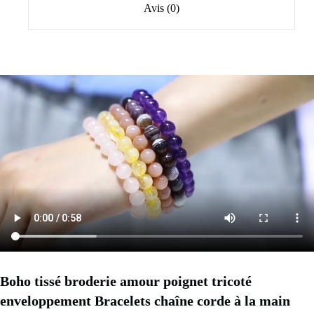
Avis (0)
Boho tissé broderie amour poignet tricoté 
enveloppement Bracelets chaîne corde à la main 