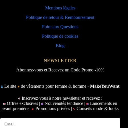
Mentions légales
Politique de retour & Remboursement
Foire aux Questions
Politique de cookies
Blog
NEWSLETTER
Abonnez-vous et Recevez un Code Promo -10%
Le site
de vêtements pour femme & homme -
MakeYouWant
Inscrivez-vous à notre newsletter et recevez :
Offres exclusives |
Nouveautés tendance |
Lancements en
avant-première |
Promotions privées |
Conseils mode & looks