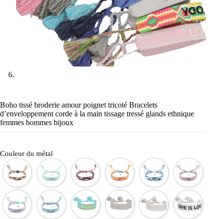
Boho tissé broderie amour poignet tricoté Bracelets
d’enveloppement corde à la main tissage tressé glands ethnique
femmes hommes bijoux
Couleur du métal