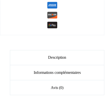
Description
Informations complémentaires
Avis (0)