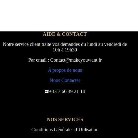
AIDE & CONTACT
Notre service client traite vos demandes du lundi au vendredi de
10h à 19h30
Par email : Contact@makeyouwant.fr
À
propos de nous
Nous Contacter
☎️+33 7 66 39 21 14
NOS SERVICES
Conditions Générales d’Utilisation