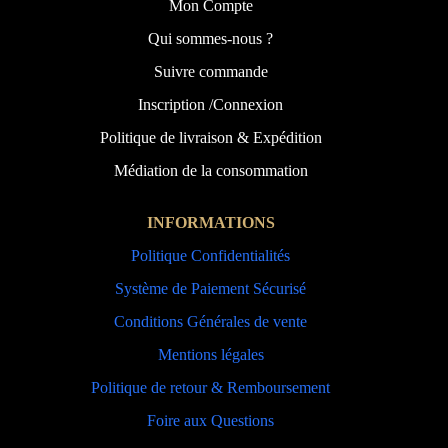
Mon Compte
Qui sommes-nous ?
Suivre commande
Inscription /Connexion
Politique de livraison & Expédition
Médiation de la consommation
INFORMATIONS
Politique Confidentialités
Système de Paiement Sécurisé
Conditions Générales de vente
Mentions légales
Politique de retour & Remboursement
Foire aux Questions