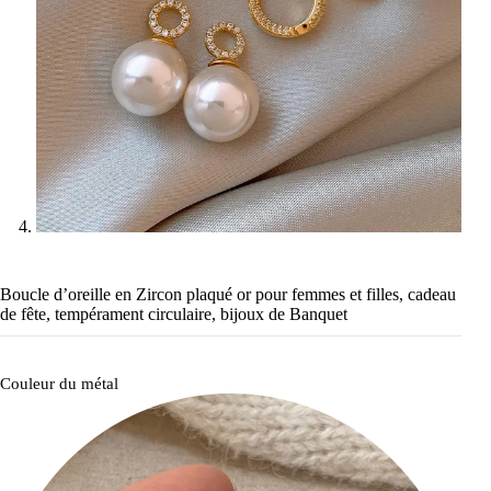
Boucle d’oreille en Zircon plaqué or pour femmes et filles, cadeau
de fête, tempérament circulaire, bijoux de Banquet
Couleur du métal