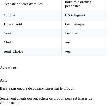
boucles d'oreilles
Type de boucles d'oreilles
pendantes
Origine
CN (Origine)
Forme motif
Géométrique
Sexe
Femmes
Choice
yes
semi_Choice
yes
Avis clients
Avis
Il n'y a pas encore de commentaires sur le produit.
Seulement clients qui ont acheté ce produit peuvent laisser un
commentaire.