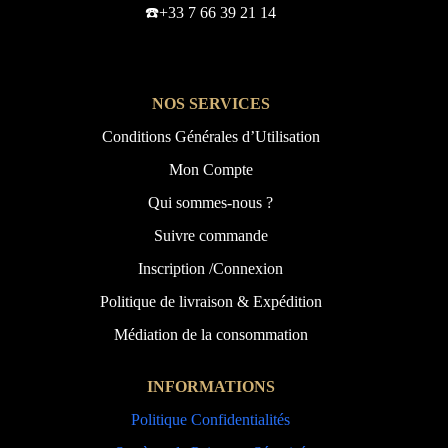
☎️+33 7 66 39 21 14
NOS SERVICES
Conditions Générales d’Utilisation
Mon Compte
Qui sommes-nous ?
Suivre commande
Inscription /Connexion
Politique de livraison & Expédition
Médiation de la consommation
INFORMATIONS
Politique Confidentialités