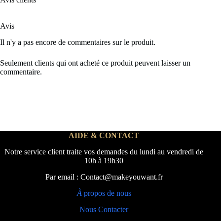
Avis
Il n'y a pas encore de commentaires sur le produit.
Seulement clients qui ont acheté ce produit peuvent laisser un
commentaire.
AIDE & CONTACT
Notre service client traite vos demandes du lundi au vendredi de
10h à 19h30
Par email : Contact@makeyouwant.fr
À
propos de nous
Nous Contacter