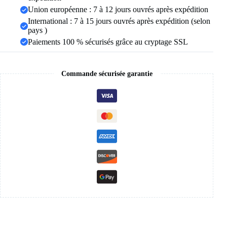
Union européenne : 7 à 12 jours ouvrés après expédition
International : 7 à 15 jours ouvrés après expédition (selon
pays )
Paiements 100 % sécurisés grâce au cryptage SSL
Commande sécurisée garantie