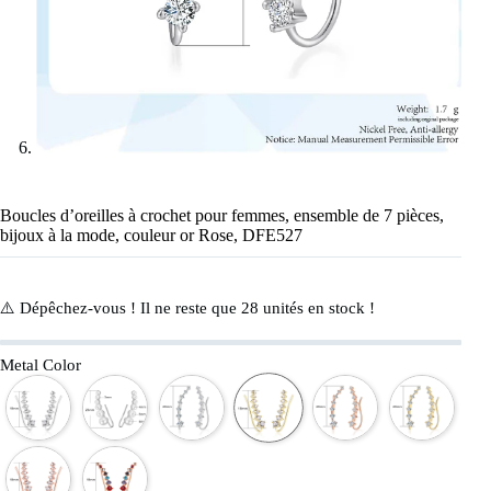
Boucles d’oreilles à crochet pour femmes, ensemble de 7 pièces,
bijoux à la mode, couleur or Rose, DFE527
⚠️ Dépêchez-vous ! Il ne reste que
28
unités en stock !
Metal Color