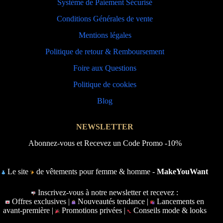
Système de Paiement Sécurisé
Conditions Générales de vente
Mentions légales
Politique de retour & Remboursement
Foire aux Questions
Politique de cookies
Blog
NEWSLETTER
Abonnez-vous et Recevez un Code Promo -10%
Le site
de vêtements pour femme & homme -
MakeYouWant
Inscrivez-vous à notre newsletter et recevez :
Offres exclusives |
Nouveautés tendance |
Lancements en
avant-première |
Promotions privées |
Conseils mode & looks