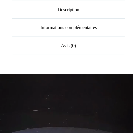
Description
Informations complémentaires
Avis (0)