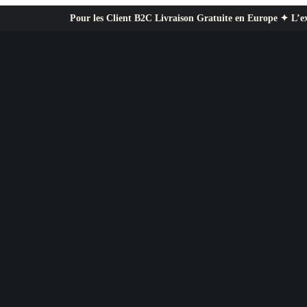
Pour les Client B2C Livraison Gratuite en Europe ✦ L’exigence professio