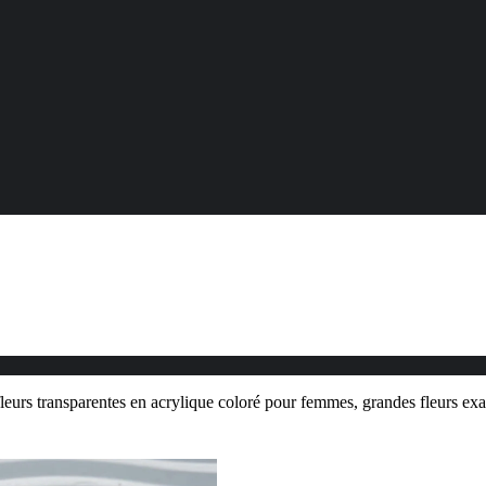
fleurs transparentes en acrylique coloré pour femmes, grandes fleurs exa