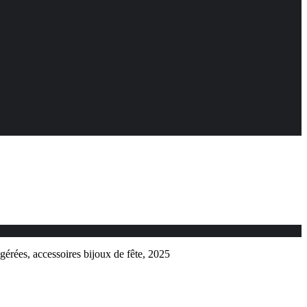
gérées, accessoires bijoux de fête, 2025