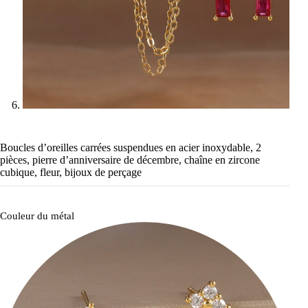
Boucles d’oreilles carrées suspendues en acier inoxydable, 2
pièces, pierre d’anniversaire de décembre, chaîne en zircone
cubique, fleur, bijoux de perçage
Couleur du métal