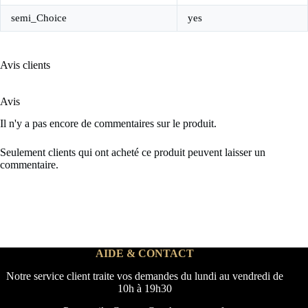
semi_Choice
yes
Avis clients
Avis
Il n'y a pas encore de commentaires sur le produit.
Seulement clients qui ont acheté ce produit peuvent laisser un
commentaire.
AIDE & CONTACT
Notre service client traite vos demandes du lundi au vendredi de
10h à 19h30