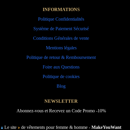
INFORMATIONS
Politique Confidentialités
Système de Paiement Sécurisé
Conditions Générales de vente
Mentions légales
Politique de retour & Remboursement
Foire aux Questions
Politique de cookies
Blog
NEWSLETTER
Abonnez-vous et Recevez un Code Promo -10%
Le site
de vêtements pour femme & homme -
MakeYouWant