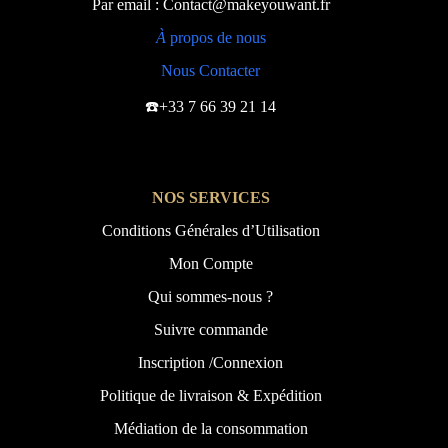
Par email : Contact@makeyouwant.fr
À
propos de nous
Nous Contacter
☎️+33 7 66 39 21 14
NOS SERVICES
Conditions Générales d’Utilisation
Mon Compte
Qui sommes-nous ?
Suivre commande
Inscription /Connexion
Politique de livraison & Expédition
Médiation de la consommation