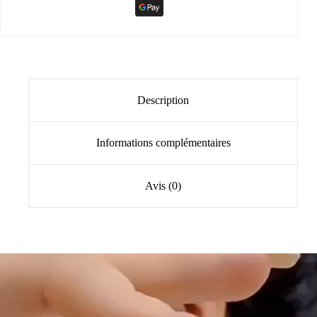
Description
Informations complémentaires
Avis (0)