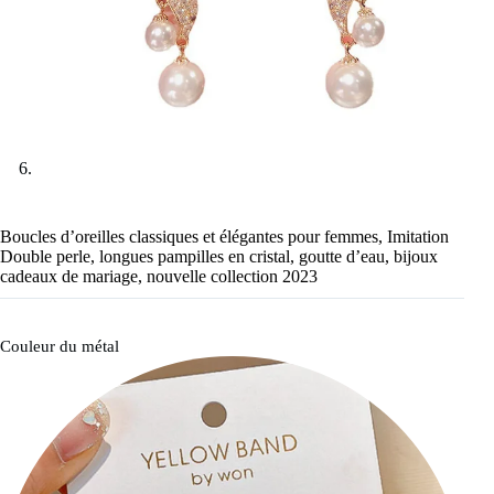
Boucles d’oreilles classiques et élégantes pour femmes, Imitation
Double perle, longues pampilles en cristal, goutte d’eau, bijoux
cadeaux de mariage, nouvelle collection 2023
Couleur du métal