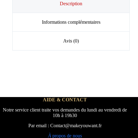
Description
Informations complémentaires
Avis (0)
AIDE & CONTACT
Notre service client traite vos demandes du lundi au vendredi de
10h à 19h30
Par email : Contact@makeyouwant.fr
À
propos de nous