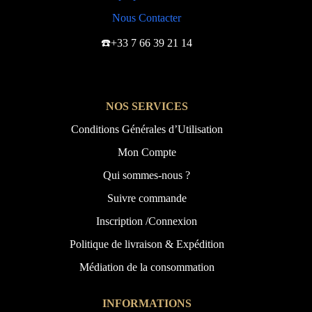
Nous Contacter
☎️+33 7 66 39 21 14
NOS SERVICES
Conditions Générales d’Utilisation
Mon Compte
Qui sommes-nous ?
Suivre commande
Inscription /Connexion
Politique de livraison & Expédition
Médiation de la consommation
INFORMATIONS