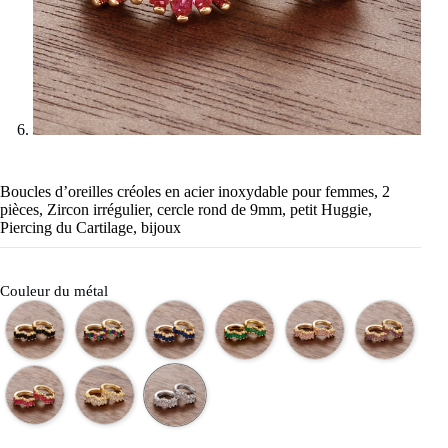
Boucles d’oreilles créoles en acier inoxydable pour femmes, 2
pièces, Zircon irrégulier, cercle rond de 9mm, petit Huggie,
Piercing du Cartilage, bijoux
Couleur du métal