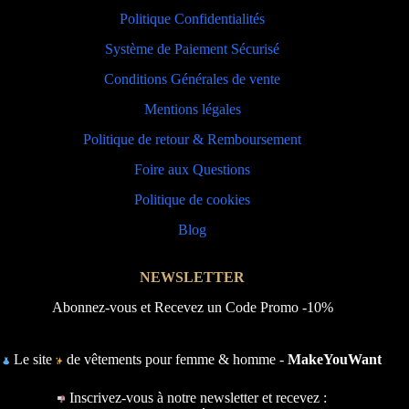
Politique Confidentialités
Système de Paiement Sécurisé
Conditions Générales de vente
Mentions légales
Politique de retour & Remboursement
Foire aux Questions
Politique de cookies
Blog
NEWSLETTER
Abonnez-vous et Recevez un Code Promo -10%
Le site
de vêtements pour femme & homme -
MakeYouWant
Inscrivez-vous à notre newsletter et recevez :