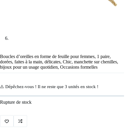
Boucles d’oreilles en forme de feuille pour femmes, 1 paire,
dorées, faites à la main, délicates, Chic, manchette sur chenilles,
bijoux pour un usage quotidien, Occasions formelles
⚠️ Dépêchez-vous ! Il ne reste que
3
unités en stock !
Rupture de stock