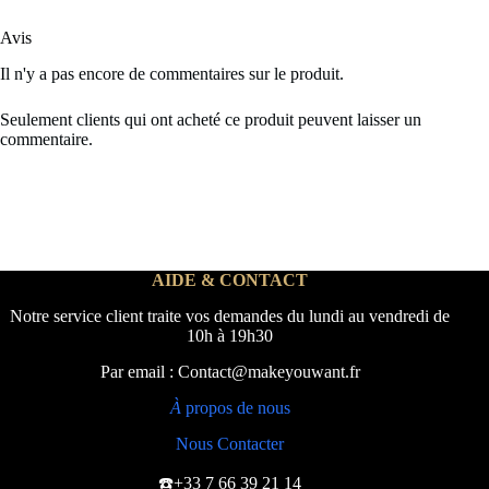
Avis
Il n'y a pas encore de commentaires sur le produit.
Seulement clients qui ont acheté ce produit peuvent laisser un
commentaire.
AIDE & CONTACT
Notre service client traite vos demandes du lundi au vendredi de
10h à 19h30
Par email : Contact@makeyouwant.fr
À
propos de nous
Nous Contacter
☎️+33 7 66 39 21 14