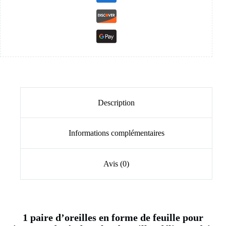
Description
Informations complémentaires
Avis (0)
1 paire d’oreilles en forme de feuille pour