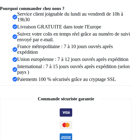
Pourquoi commander chez nous ?
Service client joignable du lundi au vendredi de 10h à
19h30
Livraison GRATUITE dans toute l'Europe
Suivez votre colis en temps réel grâce au numéro de suivi
envoyé par e-mail.
France métropolitaine : 7 à 10 jours ouvrés après
expédition
Union européenne : 7 à 12 jours ouvrés après expédition
International : 7 à 15 jours ouvrés après expédition (selon
pays )
Paiements 100 % sécurisés grâce au cryptage SSL
Commande sécurisée garantie