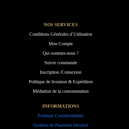
NOS SERVICES
Conditions Générales d’Utilisation
Mon Compte
Qui sommes-nous ?
Suivre commande
Inscription /Connexion
Politique de livraison & Expédition
Médiation de la consommation
INFORMATIONS
Politique Confidentialités
Système de Paiement Sécurisé