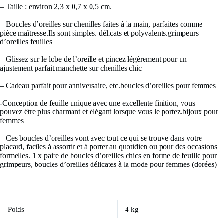
– Taille : environ 2,3 x 0,7 x 0,5 cm.
– Boucles d’oreilles sur chenilles faites à la main, parfaites comme
pièce maîtresse.Ils sont simples, délicats et polyvalents.grimpeurs
d’oreilles feuilles
– Glissez sur le lobe de l’oreille et pincez légèrement pour un
ajustement parfait.manchette sur chenilles chic
– Cadeau parfait pour anniversaire, etc.boucles d’oreilles pour femmes
-Conception de feuille unique avec une excellente finition, vous
pouvez être plus charmant et élégant lorsque vous le portez.bijoux pour
femmes
– Ces boucles d’oreilles vont avec tout ce qui se trouve dans votre
placard, faciles à assortir et à porter au quotidien ou pour des occasions
formelles. 1 x paire de boucles d’oreilles chics en forme de feuille pour
grimpeurs, boucles d’oreilles délicates à la mode pour femmes (dorées)
Poids
4 kg