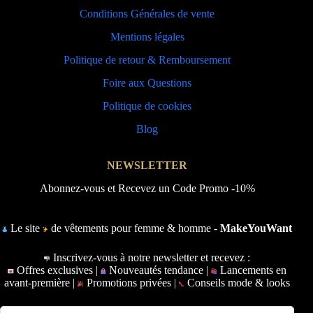
Conditions Générales de vente
Mentions légales
Politique de retour & Remboursement
Foire aux Questions
Politique de cookies
Blog
NEWSLETTER
Abonnez-vous et Recevez un Code Promo -10%
Le site
de vêtements pour femme & homme -
MakeYouWant
Inscrivez-vous à notre newsletter et recevez :
Offres exclusives |
Nouveautés tendance |
Lancements en
avant-première |
Promotions privées |
Conseils mode & looks