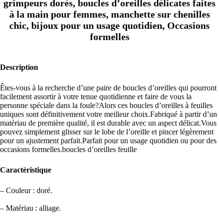
grimpeurs dorés, boucles d’oreilles délicates faites
à la main pour femmes, manchette sur chenilles
chic, bijoux pour un usage quotidien, Occasions
formelles
Description
Êtes-vous à la recherche d’une paire de boucles d’oreilles qui pourront
facilement assortir à votre tenue quotidienne et faire de vous la
personne spéciale dans la foule?Alors ces boucles d’oreilles à feuilles
uniques sont définitivement votre meilleur choix.Fabriqué à partir d’un
matériau de première qualité, il est durable avec un aspect délicat.Vous
pouvez simplement glisser sur le lobe de l’oreille et pincer légèrement
pour un ajustement parfait.Parfait pour un usage quotidien ou pour des
occasions formelles.boucles d’oreilles feuille
Caractéristique
– Couleur : doré.
– Matériau : alliage.