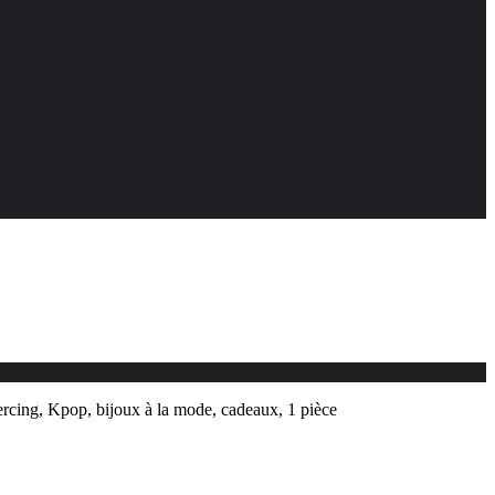
iercing, Kpop, bijoux à la mode, cadeaux, 1 pièce