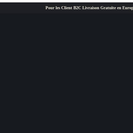
Pour les Client B2C Livraison Gratuite en Europe ✦ L’exige