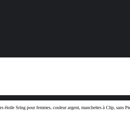
les étoile Sring pour femmes, couleur argent, manchettes à Clip, sans P