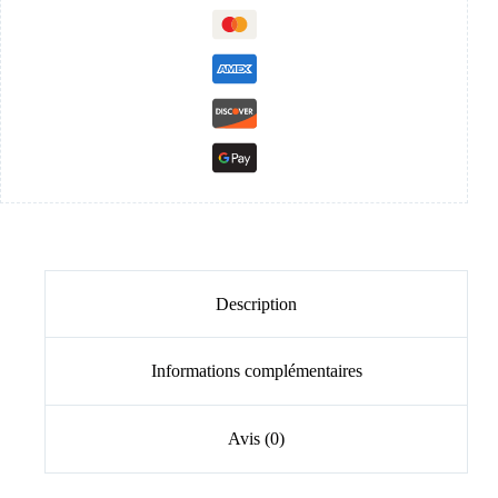
Description
Informations complémentaires
Avis (0)