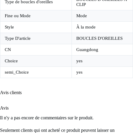
Type de boucles d'oreilles
CLIP
Fine ou Mode
Mode
Style
À la mode
Type D'article
BOUCLES D'OREILLES
CN
Guangdong
Choice
yes
semi_Choice
yes
Avis clients
Avis
Il n'y a pas encore de commentaires sur le produit.
Seulement clients qui ont acheté ce produit peuvent laisser un