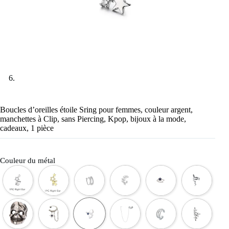
Boucles d’oreilles étoile Sring pour femmes, couleur argent,
manchettes à Clip, sans Piercing, Kpop, bijoux à la mode,
cadeaux, 1 pièce
Couleur du métal