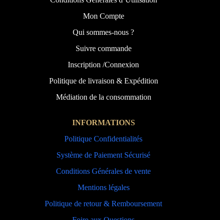
Mon Compte
Qui sommes-nous ?
Suivre commande
Inscription /Connexion
Politique de livraison & Expédition
Médiation de la consommation
INFORMATIONS
Politique Confidentialités
Système de Paiement Sécurisé
Conditions Générales de vente
Mentions légales
Politique de retour & Remboursement
Foire aux Questions