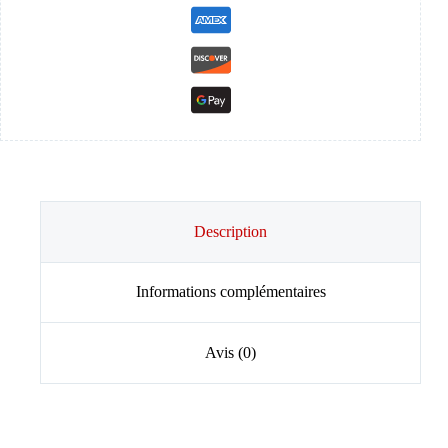
Description
Informations complémentaires
Avis (0)