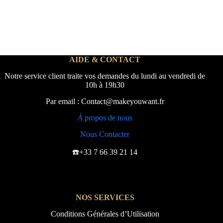
AIDE & CONTACT
Notre service client traite vos demandes du lundi au vendredi de
10h à 19h30
Par email : Contact@makeyouwant.fr
À
propos de nous
Nous Contacter
☎️+33 7 66 39 21 14
NOS SERVICES
Conditions Générales d’Utilisation