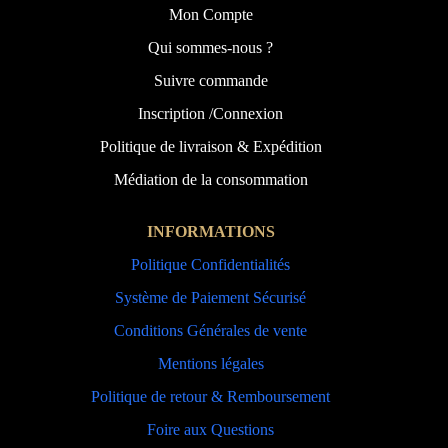
Mon Compte
Qui sommes-nous ?
Suivre commande
Inscription /Connexion
Politique de livraison & Expédition
Médiation de la consommation
INFORMATIONS
Politique Confidentialités
Système de Paiement Sécurisé
Conditions Générales de vente
Mentions légales
Politique de retour & Remboursement
Foire aux Questions