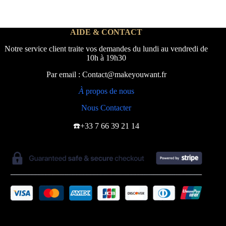
AIDE & CONTACT
Notre service client traite vos demandes du lundi au vendredi de
10h à 19h30
Par email : Contact@makeyouwant.fr
À
propos de nous
Nous Contacter
☎️+33 7 66 39 21 14