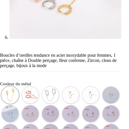
Boucles d’oreilles tendance en acier inoxydable pour femmes, 1
pièce, chaîne à Double perçage, fleur coréenne, Zircon, clous de
perçage, bijoux à la mode
Couleur du métal