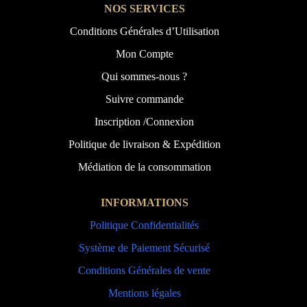
NOS SERVICES
Conditions Générales d’Utilisation
Mon Compte
Qui sommes-nous ?
Suivre commande
Inscription /Connexion
Politique de livraison & Expédition
Médiation de la consommation
INFORMATIONS
Politique Confidentialités
Système de Paiement Sécurisé
Conditions Générales de vente
Mentions légales