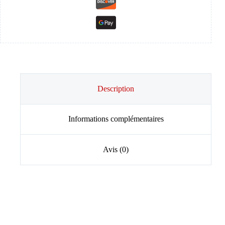
Description
Informations complémentaires
Avis (0)