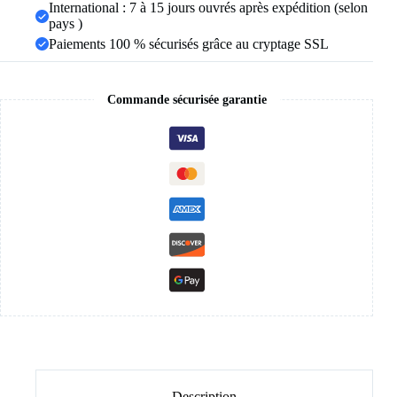
International : 7 à 15 jours ouvrés après expédition (selon
pays )
Paiements 100 % sécurisés grâce au cryptage SSL
Commande sécurisée garantie
Description