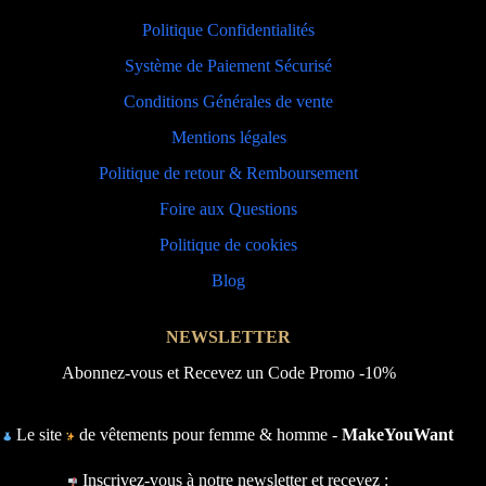
Politique Confidentialités
Système de Paiement Sécurisé
Conditions Générales de vente
Mentions légales
Politique de retour & Remboursement
Foire aux Questions
Politique de cookies
Blog
NEWSLETTER
Abonnez-vous et Recevez un Code Promo -10%
Le site
de vêtements pour femme & homme -
MakeYouWant
Inscrivez-vous à notre newsletter et recevez :