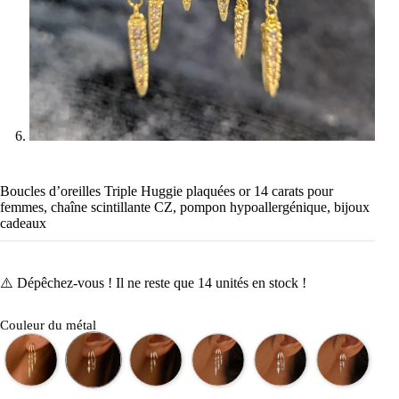
Boucles d’oreilles Triple Huggie plaquées or 14 carats pour
femmes, chaîne scintillante CZ, pompon hypoallergénique, bijoux
cadeaux
⚠️ Dépêchez-vous ! Il ne reste que
14
unités en stock !
Couleur du métal