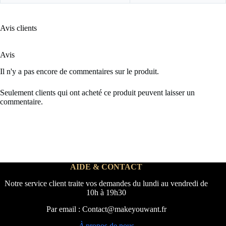
Avis clients
Avis
Il n'y a pas encore de commentaires sur le produit.
Seulement clients qui ont acheté ce produit peuvent laisser un
commentaire.
AIDE & CONTACT
Notre service client traite vos demandes du lundi au vendredi de
10h à 19h30
Par email : Contact@makeyouwant.fr
À
propos de nous