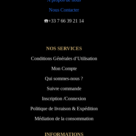
Nous Contacter
☎️+33 7 66 39 21 14
NOS SERVICES
Conditions Générales d’Utilisation
Mon Compte
Qui sommes-nous ?
Suivre commande
Inscription /Connexion
Politique de livraison & Expédition
Médiation de la consommation
INFORMATIONS