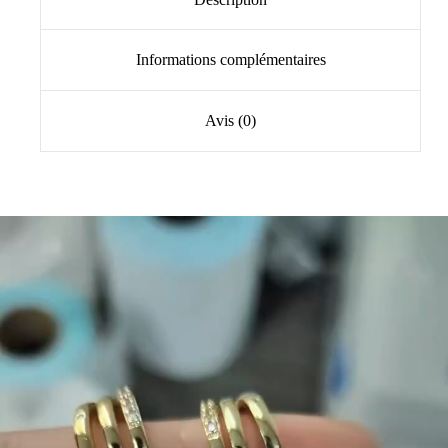
Informations complémentaires
Avis (0)