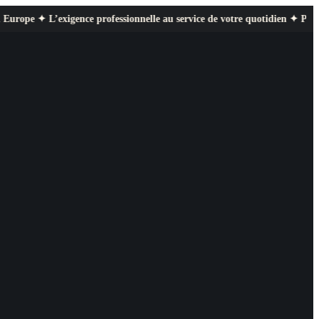
xigence professionnelle au service de votre quotidien ✦ Paiement sécurisé