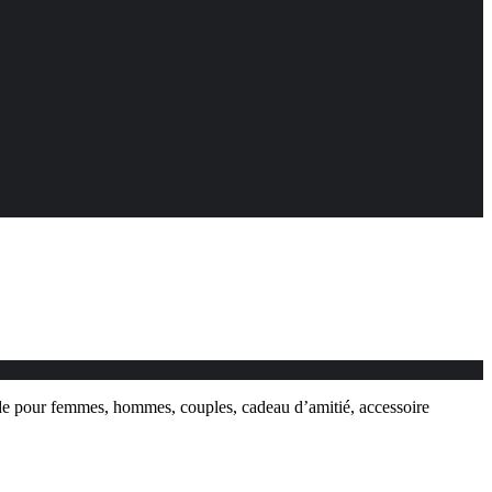
ode pour femmes, hommes, couples, cadeau d’amitié, accessoire