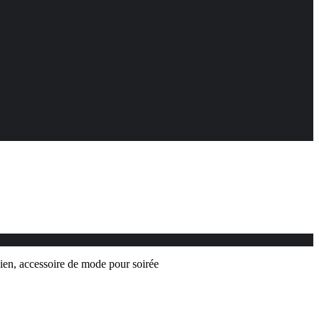
idien, accessoire de mode pour soirée