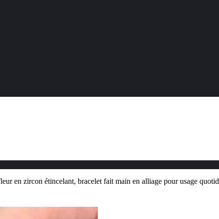
 fleur en zircon étincelant, bracelet fait main en alliage pour usage quot