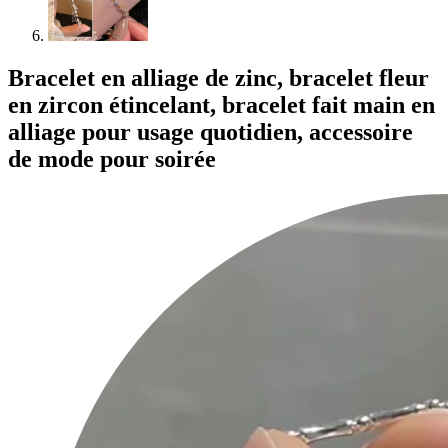
Bracelet en alliage de zinc, bracelet fleur
en zircon étincelant, bracelet fait main en
alliage pour usage quotidien, accessoire
de mode pour soirée