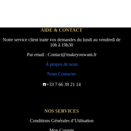
AIDE & CONTACT
Notre service client traite vos demandes du lundi au vendredi de
10h à 19h30
Par email : Contact@makeyouwant.fr
À
propos de nous
Nous Contacter
☎️+33 7 66 39 21 14
NOS SERVICES
Conditions Générales d’Utilisation
Mon Compte