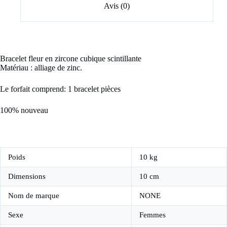
Avis (0)
Bracelet fleur en zircone cubique scintillante
Matériau : alliage de zinc.
Le forfait comprend: 1 bracelet pièces
100% nouveau
Poids
10 kg
Dimensions
10 cm
Nom de marque
NONE
Sexe
Femmes