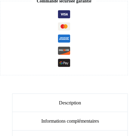
Commande sécurisée garantie
Description
Informations complémentaires