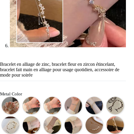
Bracelet en alliage de zinc, bracelet fleur en zircon étincelant,
bracelet fait main en alliage pour usage quotidien, accessoire de
mode pour soirée
Metal Color