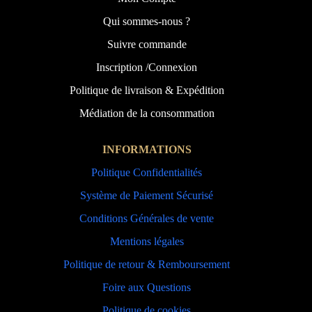
Qui sommes-nous ?
Suivre commande
Inscription /Connexion
Politique de livraison & Expédition
Médiation de la consommation
INFORMATIONS
Politique Confidentialités
Système de Paiement Sécurisé
Conditions Générales de vente
Mentions légales
Politique de retour & Remboursement
Foire aux Questions
Politique de cookies