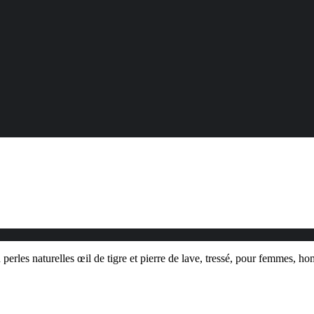
erles naturelles œil de tigre et pierre de lave, tressé, pour femmes, h