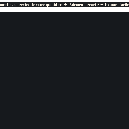
nnelle au service de votre quotidien ✦ Paiement sécurisé ✦ Retours facile