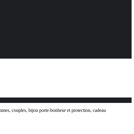
ommes, couples, bijou porte-bonheur et protection, cadeau