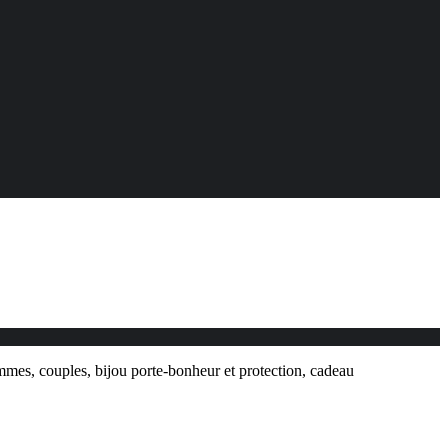
ommes, couples, bijou porte-bonheur et protection, cadeau