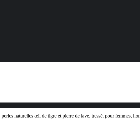
erles naturelles œil de tigre et pierre de lave, tressé, pour femmes, h