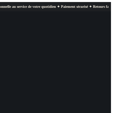
rvice de votre quotidien ✦ Paiement sécurisé ✦ Retours faciles