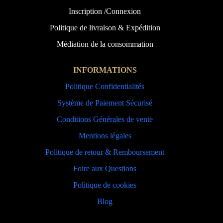
Inscription /Connexion
Politique de livraison & Expédition
Médiation de la consommation
INFORMATIONS
Politique Confidentialités
Système de Paiement Sécurisé
Conditions Générales de vente
Mentions légales
Politique de retour & Remboursement
Foire aux Questions
Politique de cookies
Blog