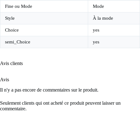
Fine ou Mode
Mode
Style
À la mode
Choice
yes
semi_Choice
yes
Avis clients
Avis
Il n'y a pas encore de commentaires sur le produit.
Seulement clients qui ont acheté ce produit peuvent laisser un
commentaire.