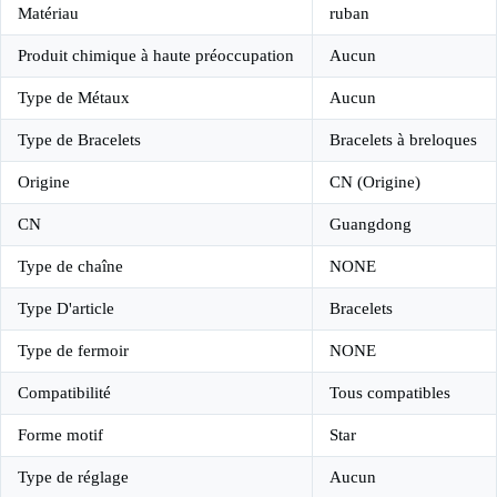
Matériau
ruban
Produit chimique à haute préoccupation
Aucun
Type de Métaux
Aucun
Type de Bracelets
Bracelets à breloques
Origine
CN (Origine)
CN
Guangdong
Type de chaîne
NONE
Type D'article
Bracelets
Type de fermoir
NONE
Compatibilité
Tous compatibles
Forme motif
Star
Type de réglage
Aucun