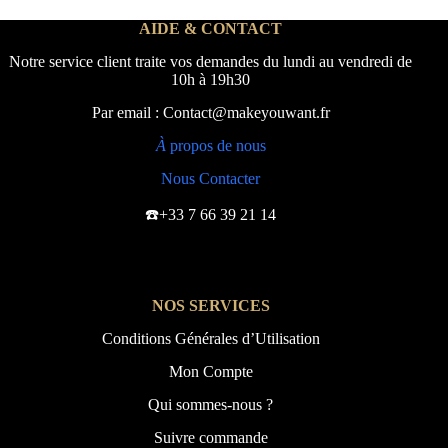
AIDE & CONTACT
Notre service client traite vos demandes du lundi au vendredi de
10h à 19h30
Par email : Contact@makeyouwant.fr
À
propos de nous
Nous Contacter
☎️+33 7 66 39 21 14
NOS SERVICES
Conditions Générales d’Utilisation
Mon Compte
Qui sommes-nous ?
Suivre commande