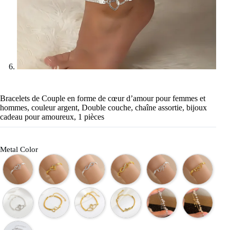
Bracelets de Couple en forme de cœur d’amour pour femmes et
hommes, couleur argent, Double couche, chaîne assortie, bijoux
cadeau pour amoureux, 1 pièces
Metal Color