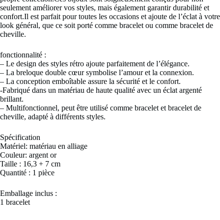
seulement améliorer vos styles, mais également garantir durabilité et
confort.Il est parfait pour toutes les occasions et ajoute de l’éclat à votre
look général, que ce soit porté comme bracelet ou comme bracelet de
cheville.
fonctionnalité :
– Le design des styles rétro ajoute parfaitement de l’élégance.
– La breloque double cœur symbolise l’amour et la connexion.
– La conception emboîtable assure la sécurité et le confort.
-Fabriqué dans un matériau de haute qualité avec un éclat argenté
brillant.
– Multifonctionnel, peut être utilisé comme bracelet et bracelet de
cheville, adapté à différents styles.
Spécification
Matériel: matériau en alliage
Couleur: argent or
Taille : 16,3 + 7 cm
Quantité : 1 pièce
Emballage inclus :
1 bracelet