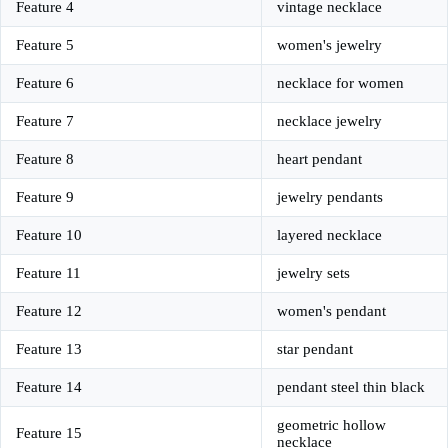
Feature 4
vintage necklace
Feature 5
women's jewelry
Feature 6
necklace for women
Feature 7
necklace jewelry
Feature 8
heart pendant
Feature 9
jewelry pendants
Feature 10
layered necklace
Feature 11
jewelry sets
Feature 12
women's pendant
Feature 13
star pendant
Feature 14
pendant steel thin black
geometric hollow
Feature 15
necklace