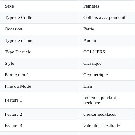
Sexe
Femmes
Type de Collier
Colliers avec pendentif
Occasion
Partie
Type de chaîne
Aucun
Type D'article
COLLIERS
Style
Classique
Forme motif
Géométrique
Fine ou Mode
Bien
bohemia pendant
Feature 1
necklace
Feature 2
choker necklaces
Feature 3
valentines aesthetic