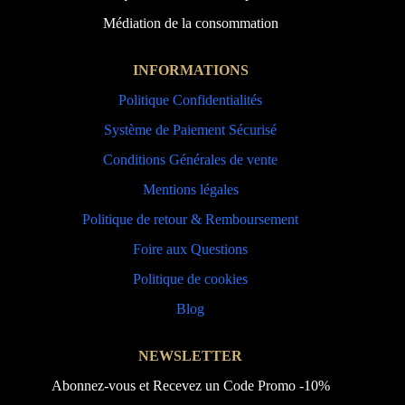
Médiation de la consommation
INFORMATIONS
Politique Confidentialités
Système de Paiement Sécurisé
Conditions Générales de vente
Mentions légales
Politique de retour & Remboursement
Foire aux Questions
Politique de cookies
Blog
NEWSLETTER
Abonnez-vous et Recevez un Code Promo -10%