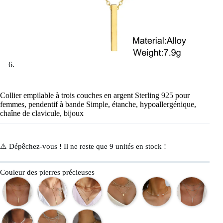
Collier empilable à trois couches en argent Sterling 925 pour
femmes, pendentif à bande Simple, étanche, hypoallergénique,
chaîne de clavicule, bijoux
⚠️ Dépêchez-vous ! Il ne reste que
9
unités en stock !
Couleur des pierres précieuses