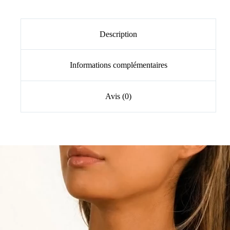
Description
Informations complémentaires
Avis (0)