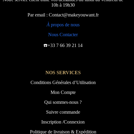
10h à 19h30
Par email : Contact@makeyouwant.fr
À
propos de nous
Nous Contacter
☎️+33 7 66 39 21 14
NOS SERVICES
Conditions Générales d’Utilisation
Mon Compte
Qui sommes-nous ?
Suivre commande
Inscription /Connexion
Politique de livraison & Expédition