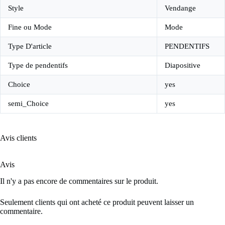
Style
Vendange
Fine ou Mode
Mode
Type D'article
PENDENTIFS
Type de pendentifs
Diapositive
Choice
yes
semi_Choice
yes
Avis clients
Avis
Il n'y a pas encore de commentaires sur le produit.
Seulement clients qui ont acheté ce produit peuvent laisser un
commentaire.