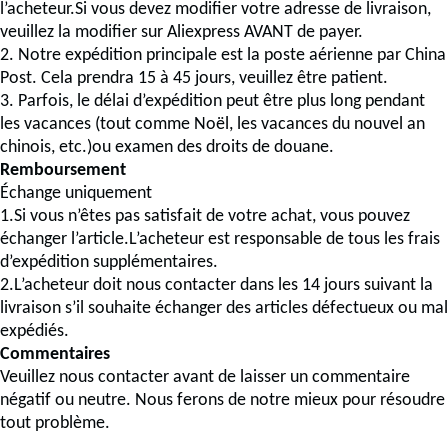
l’acheteur.Si vous devez modifier votre adresse de livraison,
veuillez la modifier sur Aliexpress AVANT de payer.
2. Notre expédition principale est la poste aérienne par China
Post. Cela prendra 15 à 45 jours, veuillez être patient.
3. Parfois, le délai d’expédition peut être plus long pendant
les vacances (tout comme Noël, les vacances du nouvel an
chinois, etc.)ou examen des droits de douane.
Remboursement
Échange uniquement
1.Si vous n’êtes pas satisfait de votre achat, vous pouvez
échanger l’article.L’acheteur est responsable de tous les frais
d’expédition supplémentaires.
2.L’acheteur doit nous contacter dans les 14 jours suivant la
livraison s’il souhaite échanger des articles défectueux ou mal
expédiés.
Commentaires
Veuillez nous contacter avant de laisser un commentaire
négatif ou neutre. Nous ferons de notre mieux pour résoudre
tout problème.