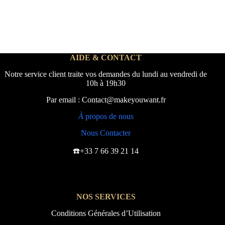
AIDE & CONTACT
Notre service client traite vos demandes du lundi au vendredi de
10h à 19h30
Par email : Contact@makeyouwant.fr
À
propos de nous
Nous Contacter
☎️+33 7 66 39 21 14
NOS SERVICES
Conditions Générales d’Utilisation