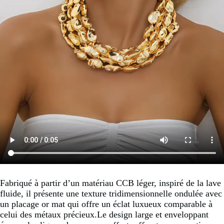
Fabriqué à partir d’un matériau CCB léger, inspiré de la lave
fluide, il présente une texture tridimensionnelle ondulée avec
un placage or mat qui offre un éclat luxueux comparable à
celui des métaux précieux.Le design large et enveloppant