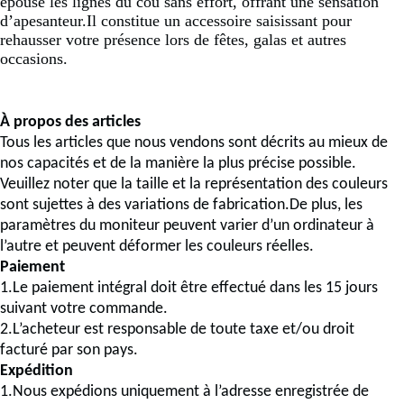
épouse les lignes du cou sans effort, offrant une sensation
d’apesanteur.Il constitue un accessoire saisissant pour
rehausser votre présence lors de fêtes, galas et autres
occasions.
À propos des articles
Tous les articles que nous vendons sont décrits au mieux de
nos capacités et de la manière la plus précise possible.
Veuillez noter que la taille et la représentation des couleurs
sont sujettes à des variations de fabrication.De plus, les
paramètres du moniteur peuvent varier d’un ordinateur à
l’autre et peuvent déformer les couleurs réelles.
Paiement
1.Le paiement intégral doit être effectué dans les 15 jours
suivant votre commande.
2.L’acheteur est responsable de toute taxe et/ou droit
facturé par son pays.
Expédition
1.Nous expédions uniquement à l’adresse enregistrée de