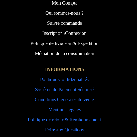
Mon Compte
Qui sommes-nous ?
Suivre commande
Inscription /Connexion
Politique de livraison & Expédition
Médiation de la consommation
INFORMATIONS
Politique Confidentialités
Système de Paiement Sécurisé
Conditions Générales de vente
Mentions légales
Politique de retour & Remboursement
Foire aux Questions