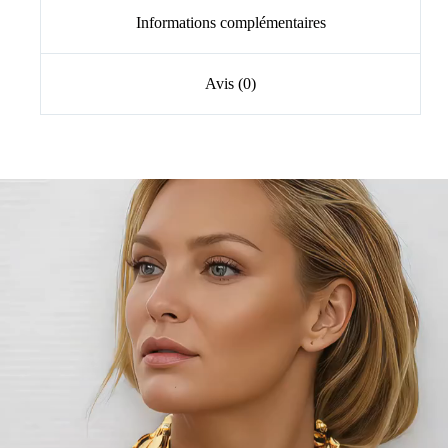
Informations complémentaires
Avis (0)