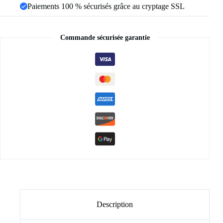
Paiements 100 % sécurisés grâce au cryptage SSL
Commande sécurisée garantie
Description