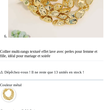
Collier multi-rangs texturé effet lave avec perles pour femme et
fille, idéal pour mariage et soirée
⚠️ Dépêchez-vous ! Il ne reste que
13
unités en stock !
Couleur métal