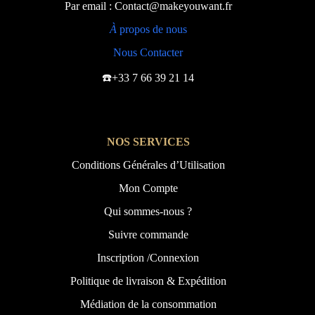
Par email : Contact@makeyouwant.fr
À
propos de nous
Nous Contacter
☎️+33 7 66 39 21 14
NOS SERVICES
Conditions Générales d’Utilisation
Mon Compte
Qui sommes-nous ?
Suivre commande
Inscription /Connexion
Politique de livraison & Expédition
Médiation de la consommation