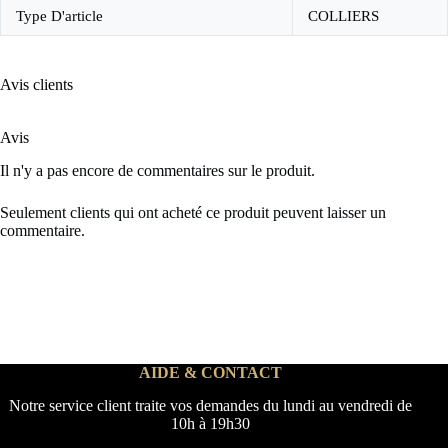
Type D'article
COLLIERS
Avis clients
Avis
Il n'y a pas encore de commentaires sur le produit.
Seulement clients qui ont acheté ce produit peuvent laisser un
commentaire.
AIDE & CONTACT
Notre service client traite vos demandes du lundi au vendredi de
10h à 19h30