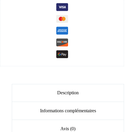
Description
Informations complémentaires
Avis (0)