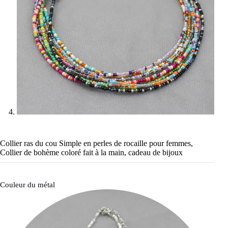
Collier ras du cou Simple en perles de rocaille pour femmes,
Collier de bohème coloré fait à la main, cadeau de bijoux
Couleur du métal