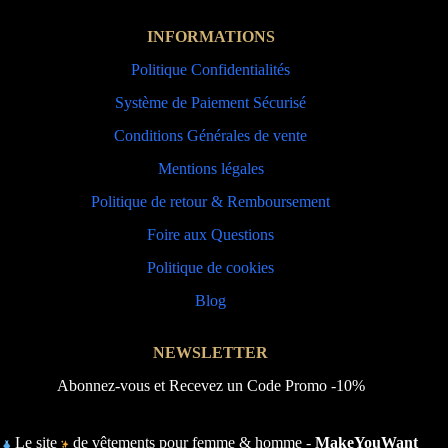
INFORMATIONS
Politique Confidentialités
Système de Paiement Sécurisé
Conditions Générales de vente
Mentions légales
Politique de retour & Remboursement
Foire aux Questions
Politique de cookies
Blog
NEWSLETTER
Abonnez-vous et Recevez un Code Promo -10%
Le site
de vêtements pour femme & homme -
MakeYouWant