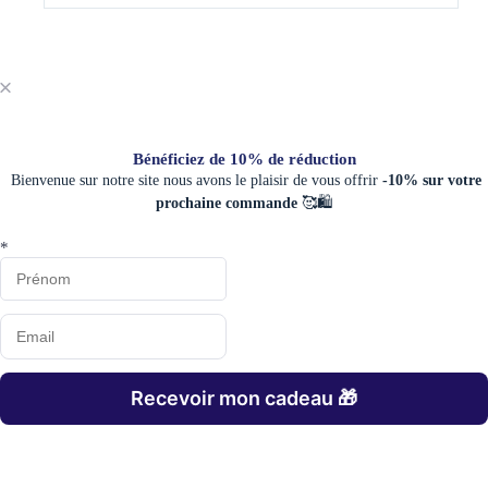
Bénéficiez de 10% de réduction
Bienvenue sur notre site nous avons le plaisir de vous offrir
-10% sur votre
prochaine commande
🥰🛍️
*
Recevoir mon cadeau 🎁