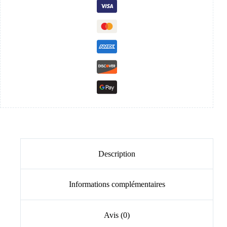
Description
Informations complémentaires
Avis (0)