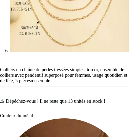
Colliers en chaîne de perles tressées simples, ton or, ensemble de
colliers avec pendentif superposé pour femmes, usage quotidien et
de fête, 5 pièces/ensemble
⚠️ Dépêchez-vous ! Il ne reste que
13
unités en stock !
Couleur du métal