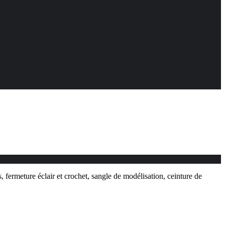
, fermeture éclair et crochet, sangle de modélisation, ceinture de