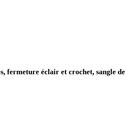
s, fermeture éclair et crochet, sangle de