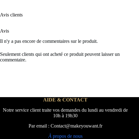
Avis clients
Avis
Il n'y a pas encore de commentaires sur le produit.
Seulement clients qui ont acheté ce produit peuvent laisser un
commentaire.
AIDE & CONTACT
Notre service client traite vos demandes du lundi au vendredi de
10h à 19h30
Par email : Contact@makeyouwant.fr
À
propos de nous