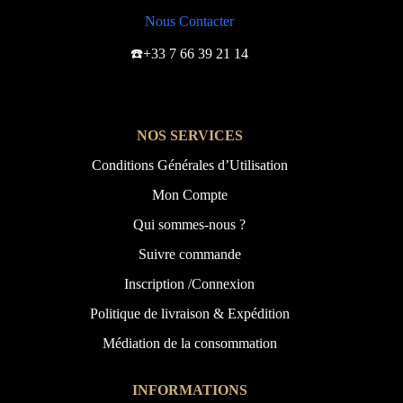
Nous Contacter
☎️+33 7 66 39 21 14
NOS SERVICES
Conditions Générales d’Utilisation
Mon Compte
Qui sommes-nous ?
Suivre commande
Inscription /Connexion
Politique de livraison & Expédition
Médiation de la consommation
INFORMATIONS