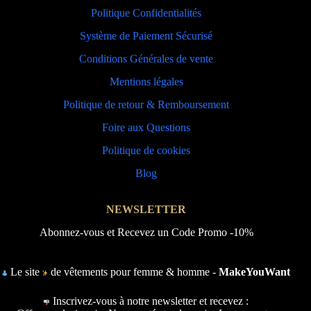
Politique Confidentialités
Système de Paiement Sécurisé
Conditions Générales de vente
Mentions légales
Politique de retour & Remboursement
Foire aux Questions
Politique de cookies
Blog
NEWSLETTER
Abonnez-vous et Recevez un Code Promo -10%
Le site
de vêtements pour femme & homme -
MakeYouWant
Inscrivez-vous à notre newsletter et recevez :