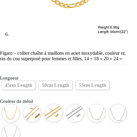
Figaro – collier chaîne à maillons en acier inoxydable, couleur or,
ras du cou superposé pour femmes et filles, 14 « 18 » 20 « 24 »
Longueur
45cm Length
50cm Length
55cm Length
Couleur du métal