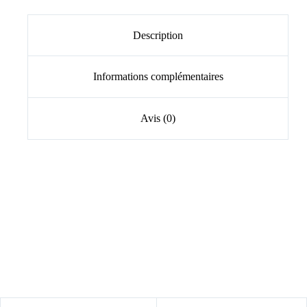
Description
Informations complémentaires
Avis (0)