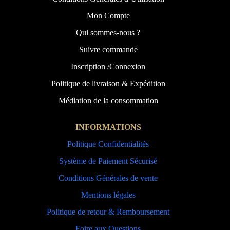
Mon Compte
Qui sommes-nous ?
Suivre commande
Inscription /Connexion
Politique de livraison & Expédition
Médiation de la consommation
INFORMATIONS
Politique Confidentialités
Système de Paiement Sécurisé
Conditions Générales de vente
Mentions légales
Politique de retour & Remboursement
Foire aux Questions