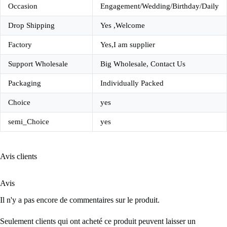
Occasion
Engagement/Wedding/Birthday/Daily
Drop Shipping
Yes ,Welcome
Factory
Yes,I am supplier
Support Wholesale
Big Wholesale, Contact Us
Packaging
Individually Packed
Choice
yes
semi_Choice
yes
Avis clients
Avis
Il n'y a pas encore de commentaires sur le produit.
Seulement clients qui ont acheté ce produit peuvent laisser un