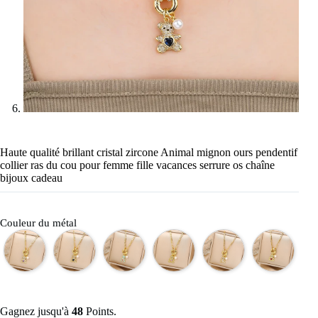
Haute qualité brillant cristal zircone Animal mignon ours pendentif
collier ras du cou pour femme fille vacances serrure os chaîne
bijoux cadeau
Couleur du métal
Gagnez jusqu'à
48
Points.