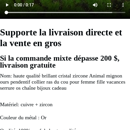
Supporte la livraison directe et
la vente en gros
Si la commande mixte dépasse 200 $, 
livraison gratuite
Nom: haute qualité brillant cristal zircone Animal mignon
ours pendentif collier ras du cou pour femme fille vacances
serrure os chaîne bijoux cadeau
Matériel: cuivre + zircon
Couleur du métal : Or