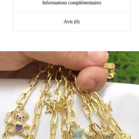
Informations complémentaires
Avis (0)