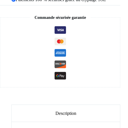
Commande sécurisée garantie
Description