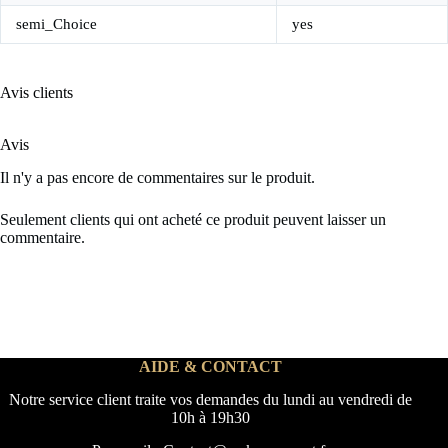
semi_Choice
yes
Avis clients
Avis
Il n'y a pas encore de commentaires sur le produit.
Seulement clients qui ont acheté ce produit peuvent laisser un
commentaire.
AIDE & CONTACT
Notre service client traite vos demandes du lundi au vendredi de
10h à 19h30