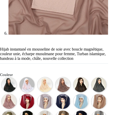
Hijab instantané en mousseline de soie avec boucle magnétique,
couleur unie, écharpe musulmane pour femme, Turban islamique,
bandeau à la mode, châle, nouvelle collection
Couleur