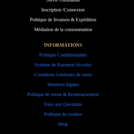
Inscription /Connexion
Politique de livraison & Expédition
Médiation de la consommation
INFORMATIONS
Politique Confidentialités
Système de Paiement Sécurisé
Conditions Générales de vente
Mentions légales
Politique de retour & Remboursement
Foire aux Questions
Politique de cookies
Blog