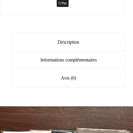
Description
Informations complémentaires
Avis (0)