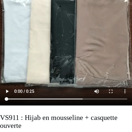
VS911 : Hijab en mousseline + casquette
ouverte