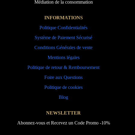
Médiation de la consommation
INFORMATIONS
Politique Confidentialités
Système de Paiement Sécurisé
Conditions Générales de vente
Mentions légales
Politique de retour & Remboursement
Foire aux Questions
Politique de cookies
Blog
NEWSLETTER
Abonnez-vous et Recevez un Code Promo -10%