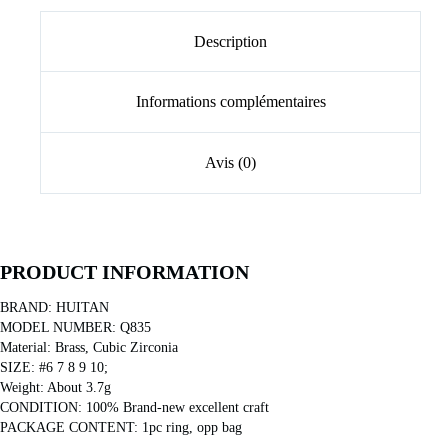
Description
Informations complémentaires
Avis (0)
PRODUCT INFORMATION
BRAND: HUITAN
MODEL NUMBER: Q835
Material: Brass, Cubic Zirconia
SIZE: #6 7 8 9 10;
Weight: About 3.7g
CONDITION: 100% Brand-new excellent craft
PACKAGE CONTENT: 1pc ring, opp bag