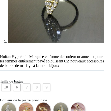
Huitan Hyperbole Marquise en forme de couleur or anneaux pour
les femmes entièrement pavé éblouissant CZ nouveaux accessoires
de bande de mariage à la mode bijoux
Taille de bague
10
6
7
8
9
Couleur de la pierre principale