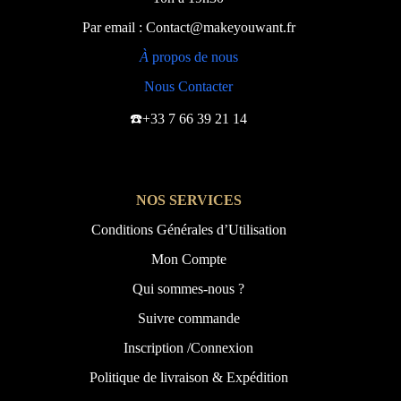
Par email : Contact@makeyouwant.fr
À
propos de nous
Nous Contacter
☎️+33 7 66 39 21 14
NOS SERVICES
Conditions Générales d’Utilisation
Mon Compte
Qui sommes-nous ?
Suivre commande
Inscription /Connexion
Politique de livraison & Expédition