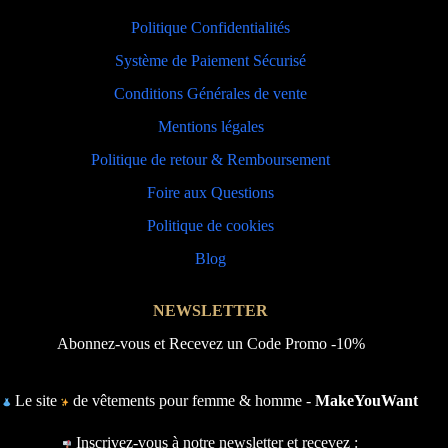
Politique Confidentialités
Système de Paiement Sécurisé
Conditions Générales de vente
Mentions légales
Politique de retour & Remboursement
Foire aux Questions
Politique de cookies
Blog
NEWSLETTER
Abonnez-vous et Recevez un Code Promo -10%
Le site
de vêtements pour femme & homme -
MakeYouWant
Inscrivez-vous à notre newsletter et recevez :