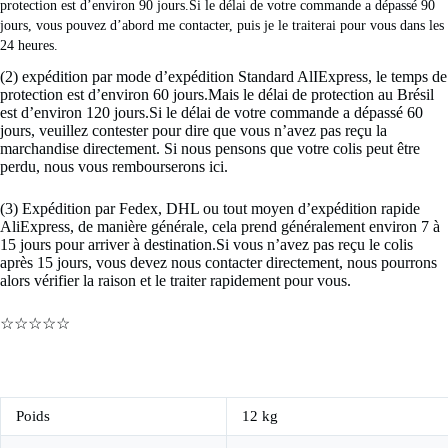
protection est d’environ 90 jours.Si le délai de votre commande a dépassé 90 
jours, vous pouvez d’abord me contacter, puis je le traiterai pour vous dans les 
24 heures. 
(2) expédition par mode d’expédition Standard AlIExpress, le temps de
protection est d’environ 60 jours.Mais le délai de protection au Brésil
est d’environ 120 jours.Si le délai de votre commande a dépassé 60
jours, veuillez contester pour dire que vous n’avez pas reçu la
marchandise directement. Si nous pensons que votre colis peut être
perdu, nous vous rembourserons ici.
(3) Expédition par Fedex, DHL ou tout moyen d’expédition rapide
AliExpress, de manière générale, cela prend généralement environ 7 à
15 jours pour arriver à destination.Si vous n’avez pas reçu le colis
après 15 jours, vous devez nous contacter directement, nous pourrons
alors vérifier la raison et le traiter rapidement pour vous.
☆☆☆☆☆
Poids
12 kg