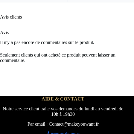
Avis clients
Avis
Il n'y a pas encore de commentaires sur le produit.
Seulement clients qui ont acheté ce produit peuvent laisser un
commentaire.
AIDE & CONTACT
Notre service client traite vos demandes du lundi au vendredi de
10h à 19h30
Par email : Contact@makeyouwant.fr
À
propos de nous