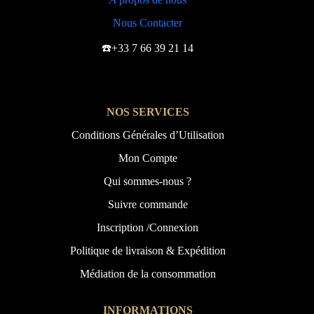
Nous Contacter
☎️+33 7 66 39 21 14
NOS SERVICES
Conditions Générales d’Utilisation
Mon Compte
Qui sommes-nous ?
Suivre commande
Inscription /Connexion
Politique de livraison & Expédition
Médiation de la consommation
INFORMATIONS