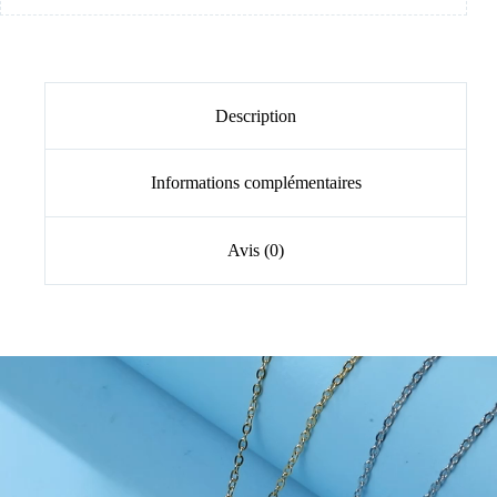
Description
Informations complémentaires
Avis (0)