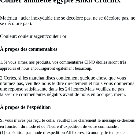
Matériau : acier inoxydable (ne se décolore pas, ne se décolore pas, ne
se décolore pas).
Couleur: couleur argent/couleur or
À propos des commentaires
1.Si vous aimez nos produits, vos commentaires CINQ étoiles seront très 
appréciés et nous encourageront également beaucoup. 
2.Certes, si les marchandises contiennent quelque chose que vous
n’aimez pas, veuillez nous le dire directement et nous vous donnerons
une réponse satisfaisante dans les 24 heures.Mais veuillez ne pas
laisser de commentaires négatifs avant de nous en occuper, merci.
À propos de l’expédition
Si vous n’avez pas reçu le colis, veuillez lire clairement le message ci-dessous 
en fonction du mode et de l’heure d’expédition de votre commande : 
(1) expédition par mode d’expédition AlIExpress Economy, le temps de 