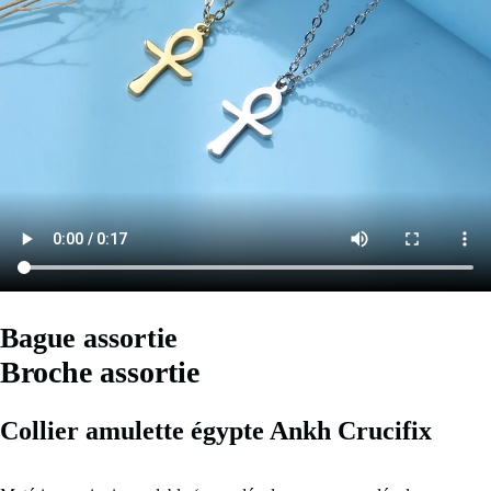
Bague assortie
Broche assortie
Collier amulette égypte Ankh Crucifix