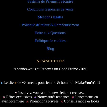
Système de Paiement Sécurisé
Conditions Générales de vente
Mentions légales
Politique de retour & Remboursement
Foire aux Questions
Politique de cookies
Blog
NEWSLETTER
Abonnez-vous et Recevez un Code Promo -10%
Le site
de vêtements pour femme & homme -
MakeYouWant
Inscrivez-vous à notre newsletter et recevez :
Offres exclusives |
Nouveautés tendance |
Lancements en
avant-première |
Promotions privées |
Conseils mode & looks