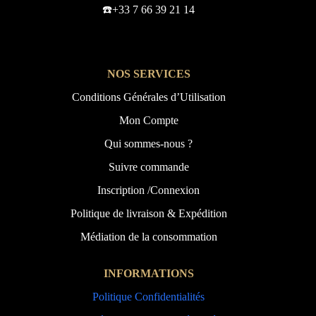
☎️+33 7 66 39 21 14
NOS SERVICES
Conditions Générales d’Utilisation
Mon Compte
Qui sommes-nous ?
Suivre commande
Inscription /Connexion
Politique de livraison & Expédition
Médiation de la consommation
INFORMATIONS
Politique Confidentialités