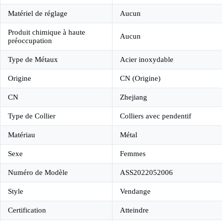
Matériel de réglage
Aucun
Produit chimique à haute
Aucun
préoccupation
Type de Métaux
Acier inoxydable
Origine
CN (Origine)
CN
Zhejiang
Type de Collier
Colliers avec pendentif
Matériau
Métal
Sexe
Femmes
Numéro de Modèle
ASS2022052006
Style
Vendange
Certification
Atteindre