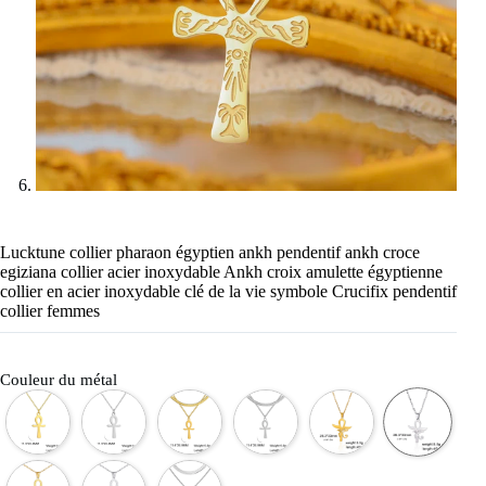
Lucktune collier pharaon égyptien ankh pendentif ankh croce
egiziana collier acier inoxydable Ankh croix amulette égyptienne
collier en acier inoxydable clé de la vie symbole Crucifix pendentif
collier femmes
Couleur du métal