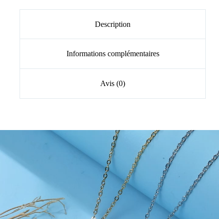
Description
Informations complémentaires
Avis (0)