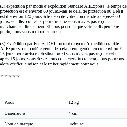
(2) expédition par mode d’expédition Standard AlIExpress, le temps de
protection est d’environ 60 jours.Mais le délai de protection au Brésil
est d’environ 120 jours.Si le délai de votre commande a dépassé 60
jours, veuillez contester pour dire que vous n’avez pas reçu la
marchandise directement. Si nous pensons que votre colis peut être
perdu, nous vous rembourserons ici.
(3) Expédition par Fedex, DHL ou tout moyen d’expédition rapide
AliExpress, de manière générale, cela prend généralement environ 7 à
15 jours pour arriver à destination.Si vous n’avez pas reçu le colis
après 15 jours, vous devez nous contacter directement, nous pourrons
alors vérifier la raison et le traiter rapidement pour vous.
☆☆☆☆☆
Poids
12 kg
Dimensions
4 cm
Nom de marque
lucktune