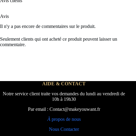
Avis clients
Avis
Il n'y a pas encore de commentaires sur le produit.
Seulement clients qui ont acheté ce produit peuvent laisser un
commentaire.
AIDE & CONTACT
Notre service client traite vos demandes du lundi au vendredi de
10h à 19h30
Par email : Contact@makeyouwant.fr
À
propos de nous
Nous Contacter