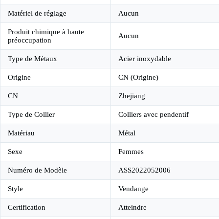
Matériel de réglage
Aucun
Produit chimique à haute
Aucun
préoccupation
Type de Métaux
Acier inoxydable
Origine
CN (Origine)
CN
Zhejiang
Type de Collier
Colliers avec pendentif
Matériau
Métal
Sexe
Femmes
Numéro de Modèle
ASS2022052006
Style
Vendange
Certification
Atteindre