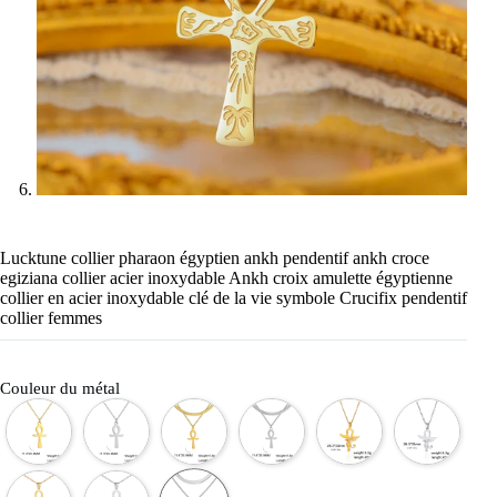
Lucktune collier pharaon égyptien ankh pendentif ankh croce
egiziana collier acier inoxydable Ankh croix amulette égyptienne
collier en acier inoxydable clé de la vie symbole Crucifix pendentif
collier femmes
Couleur du métal