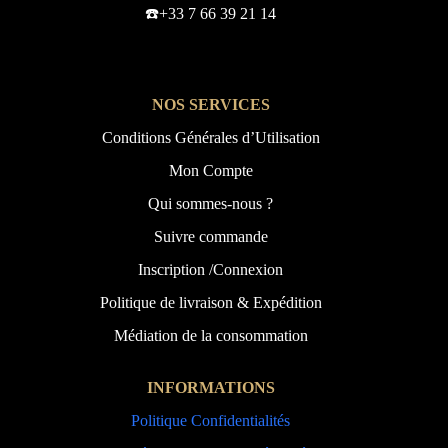
☎️+33 7 66 39 21 14
NOS SERVICES
Conditions Générales d’Utilisation
Mon Compte
Qui sommes-nous ?
Suivre commande
Inscription /Connexion
Politique de livraison & Expédition
Médiation de la consommation
INFORMATIONS
Politique Confidentialités