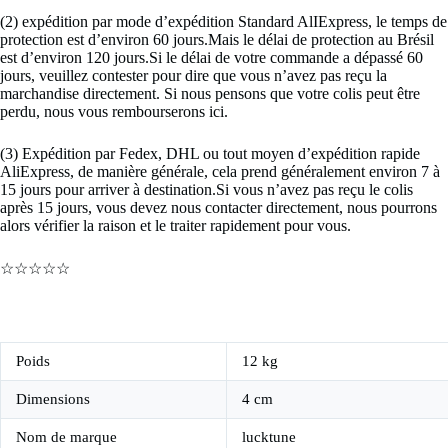
(2) expédition par mode d’expédition Standard AlIExpress, le temps de
protection est d’environ 60 jours.Mais le délai de protection au Brésil
est d’environ 120 jours.Si le délai de votre commande a dépassé 60
jours, veuillez contester pour dire que vous n’avez pas reçu la
marchandise directement. Si nous pensons que votre colis peut être
perdu, nous vous rembourserons ici.
(3) Expédition par Fedex, DHL ou tout moyen d’expédition rapide
AliExpress, de manière générale, cela prend généralement environ 7 à
15 jours pour arriver à destination.Si vous n’avez pas reçu le colis
après 15 jours, vous devez nous contacter directement, nous pourrons
alors vérifier la raison et le traiter rapidement pour vous.
☆☆☆☆☆
Poids
12 kg
Dimensions
4 cm
Nom de marque
lucktune