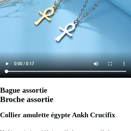
Bague assortie
Broche assortie
Collier amulette égypte Ankh Crucifix