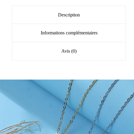
Description
Informations complémentaires
Avis (0)