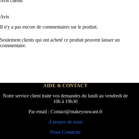
Avis clients
Avis
Il n'y a pas encore de commentaires sur le produit.
Seulement clients qui ont acheté ce produit peuvent laisser un
commentaire.
AIDE & CONTACT
Notre service client traite vos demandes du lundi au vendredi de
10h à 19h30
Par email : Contact@makeyouwant.fr
À
propos de nous
Nous Contacter