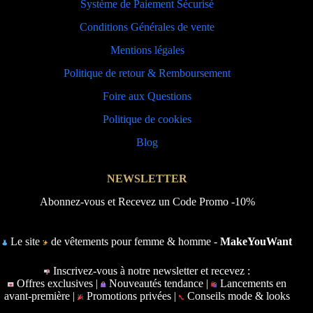
Système de Paiement Sécurisé
Conditions Générales de vente
Mentions légales
Politique de retour & Remboursement
Foire aux Questions
Politique de cookies
Blog
NEWSLETTER
Abonnez-vous et Recevez un Code Promo -10%
Le site
de vêtements pour femme & homme -
MakeYouWant
Inscrivez-vous à notre newsletter et recevez :
Offres exclusives |
Nouveautés tendance |
Lancements en
avant-première |
Promotions privées |
Conseils mode & looks