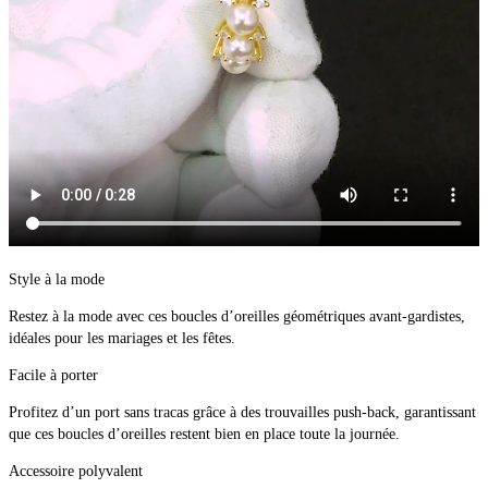
Style à la mode
Restez à la mode avec ces boucles d’oreilles géométriques avant-gardistes, 
idéales pour les mariages et les fêtes.
Facile à porter
Profitez d’un port sans tracas grâce à des trouvailles push-back, garantissant 
que ces boucles d’oreilles restent bien en place toute la journée.
Accessoire polyvalent