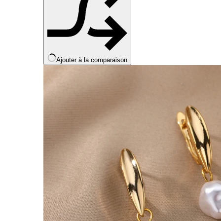
Ajouter à la comparaison