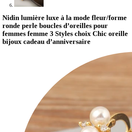
Nidin lumière luxe à la mode fleur/forme
ronde perle boucles d’oreilles pour
femmes femme 3 Styles choix Chic oreille
bijoux cadeau d’anniversaire