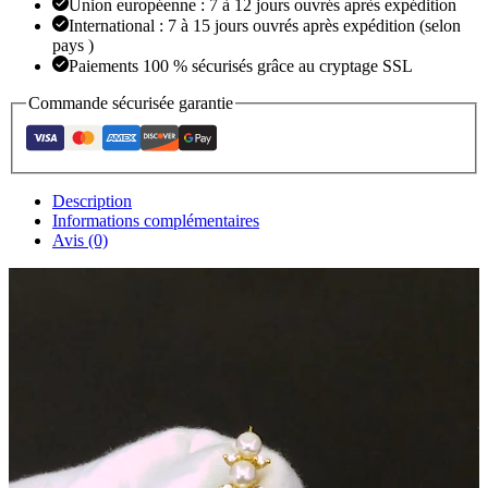
Union européenne : 7 à 12 jours ouvrés après expédition
International : 7 à 15 jours ouvrés après expédition (selon
pays )
Paiements 100 % sécurisés grâce au cryptage SSL
Commande sécurisée garantie
Description
Informations complémentaires
Avis (0)