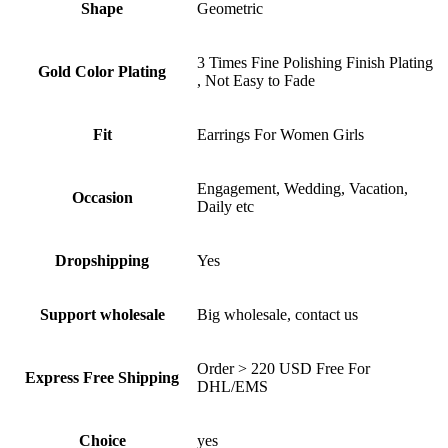
Shape
Geometric
3 Times Fine Polishing Finish Plating
Gold Color Plating
, Not Easy to Fade
Fit
Earrings For Women Girls
Engagement, Wedding, Vacation,
Occasion
Daily etc
Dropshipping
Yes
Support wholesale
Big wholesale, contact us
Order > 220 USD Free For
Express Free Shipping
DHL/EMS
Choice
yes