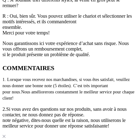
remuer?
R : Oui, bien sûr. Vous pouvez utiliser le chariot et sélectionner les
motifs intéressés, et ils commanderont
ensemble.
Merci pour votre temps!
Nous garantissons ici votre expérience d’achat sans risque. Nous
vous offrons un remboursement complet,
si le produit présente un problème de qualité.
COMMENTAIRES
1. Lorsque vous recevez nos marchandises, si vous êtes satisfait, veuillez 
nous donner une bonne note (5 étoiles). C’est très important 
pour nous.Nous améliorerons constamment le meilleur service pour chaque 
client! 
2.Si vous avez des questions sur nos produits, sans avoir à nous
contacter, ne nous donnez pas de réponse.
note négative, dites-nous quelle est la raison, nous utiliserons le
meilleur service pour donner une réponse satisfaisante!