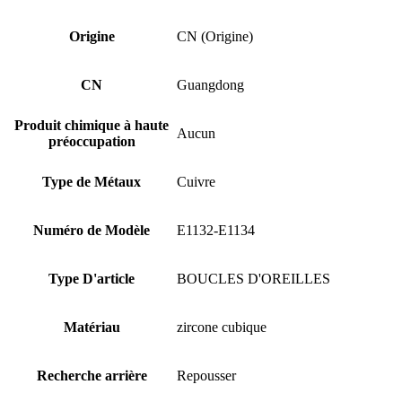
Origine
CN (Origine)
CN
Guangdong
Produit chimique à haute
Aucun
préoccupation
Type de Métaux
Cuivre
Numéro de Modèle
E1132-E1134
Type D'article
BOUCLES D'OREILLES
Matériau
zircone cubique
Recherche arrière
Repousser