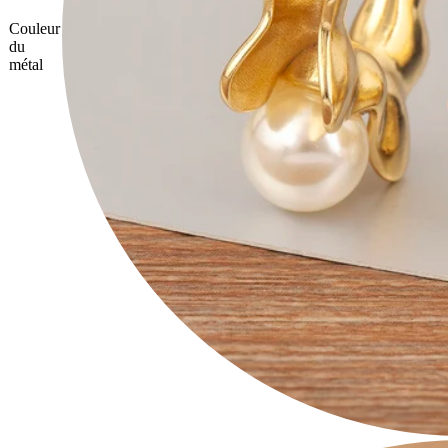
Couleur
du
métal