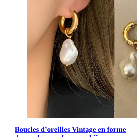
Boucles d’oreilles Vintage en forme