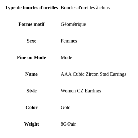
Type de boucles d'oreilles
Boucles d'oreilles à clous
Forme motif
Géométrique
Sexe
Femmes
Fine ou Mode
Mode
Name
AAA Cubic Zircon Stud Earrings
Style
Women CZ Earrings
Color
Gold
Weight
8G/Pair