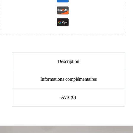
Description
Informations complémentaires
Avis (0)