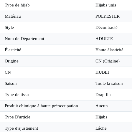
Type de hijab
Hijabs unis
Matériau
POLYESTER
Style
Décontracté
Nom de Département
ADULTE
Élasticité
Haute élasticité
Origine
CN (Origine)
CN
HUBEI
Saison
Toute la saison
Type de tissu
Drap fin
Produit chimique à haute préoccupation
Aucun
Type D'article
Hijabs
Type d'ajustement
Lâche