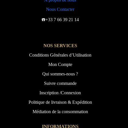
Nous Contacter
☎️+33 7 66 39 21 14
NOS SERVICES
Conditions Générales d’Utilisation
Mon Compte
Qui sommes-nous ?
Suivre commande
Inscription /Connexion
Politique de livraison & Expédition
Médiation de la consommation
INFORMATIONS