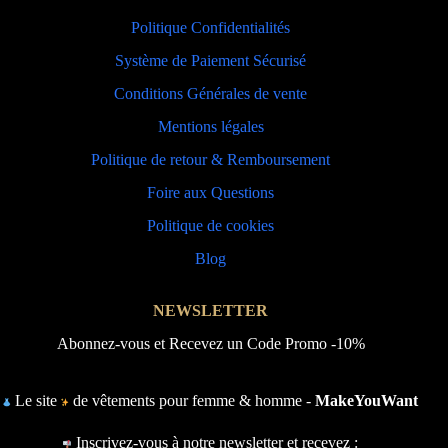
Politique Confidentialités
Système de Paiement Sécurisé
Conditions Générales de vente
Mentions légales
Politique de retour & Remboursement
Foire aux Questions
Politique de cookies
Blog
NEWSLETTER
Abonnez-vous et Recevez un Code Promo -10%
Le site
de vêtements pour femme & homme -
MakeYouWant
Inscrivez-vous à notre newsletter et recevez :