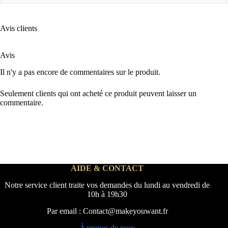
Avis clients
Avis
Il n'y a pas encore de commentaires sur le produit.
Seulement clients qui ont acheté ce produit peuvent laisser un
commentaire.
AIDE & CONTACT
Notre service client traite vos demandes du lundi au vendredi de
10h à 19h30
Par email : Contact@makeyouwant.fr
À
propos de nous