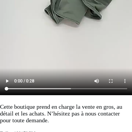
Cette boutique prend en charge la vente en gros, au
détail et les achats. N’hésitez pas à nous contacter
pour toute demande.