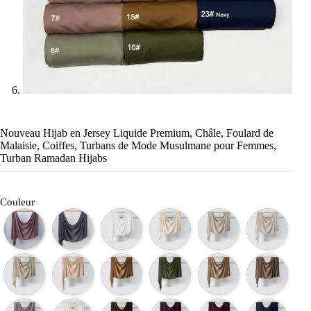
Nouveau Hijab en Jersey Liquide Premium, Châle, Foulard de
Malaisie, Coiffes, Turbans de Mode Musulmane pour Femmes,
Turban Ramadan Hijabs
Couleur