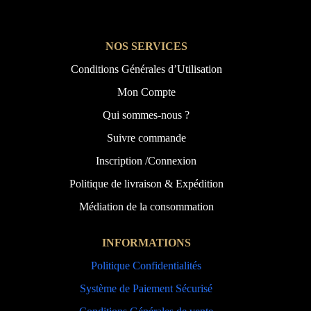
NOS SERVICES
Conditions Générales d’Utilisation
Mon Compte
Qui sommes-nous ?
Suivre commande
Inscription /Connexion
Politique de livraison & Expédition
Médiation de la consommation
INFORMATIONS
Politique Confidentialités
Système de Paiement Sécurisé