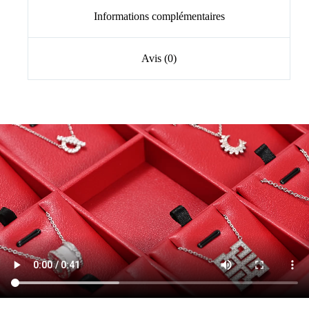
Informations complémentaires
Avis (0)