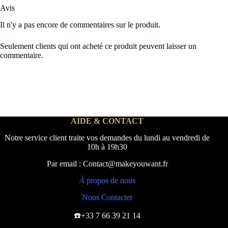
Avis
Il n'y a pas encore de commentaires sur le produit.
Seulement clients qui ont acheté ce produit peuvent laisser un
commentaire.
AIDE & CONTACT
Notre service client traite vos demandes du lundi au vendredi de
10h à 19h30
Par email : Contact@makeyouwant.fr
À
propos de nous
Nous Contacter
☎️+33 7 66 39 21 14