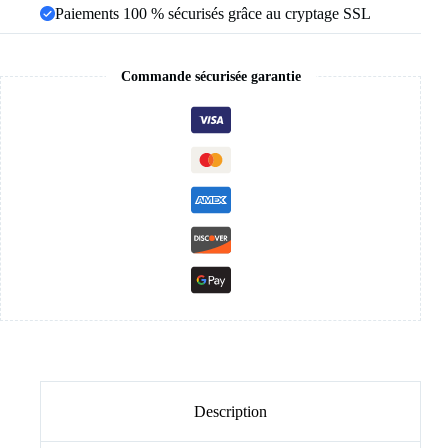
Paiements 100 % sécurisés grâce au cryptage SSL
Commande sécurisée garantie
Description