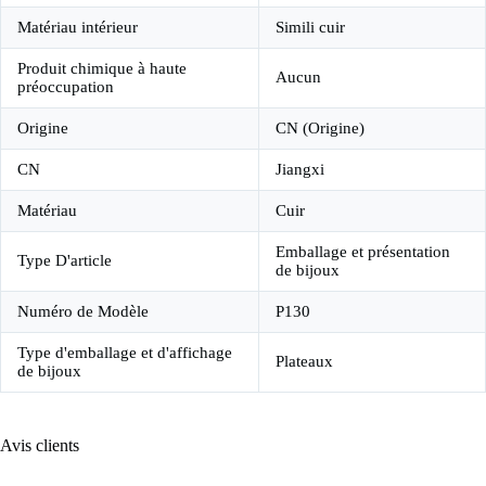
Matériau intérieur
Simili cuir
Produit chimique à haute
Aucun
préoccupation
Origine
CN (Origine)
CN
Jiangxi
Matériau
Cuir
Emballage et présentation
Type D'article
de bijoux
Numéro de Modèle
P130
Type d'emballage et d'affichage
Plateaux
de bijoux
Avis clients