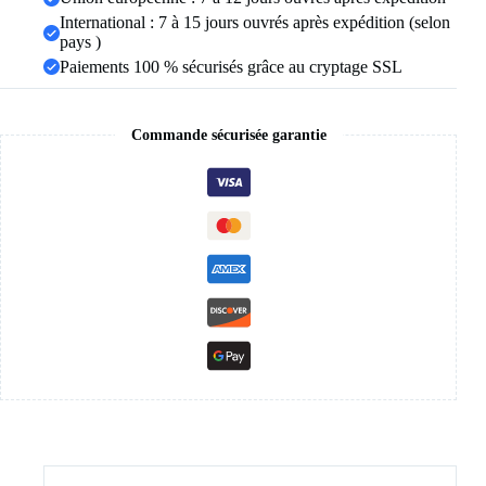
International : 7 à 15 jours ouvrés après expédition (selon
pays )
Paiements 100 % sécurisés grâce au cryptage SSL
Commande sécurisée garantie