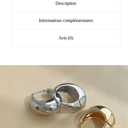
Description
Informations complémentaires
Avis (0)