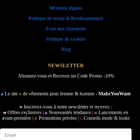
Mentions légales
Politique de retour & Remboursement
Foire aux Questions
Politique de cookies
Blog
NEWSLETTER
Abonnez-vous et Recevez un Code Promo -10%
Le site
de vêtements pour femme & homme -
MakeYouWant
Inscrivez-vous à notre newsletter et recevez :
Offres exclusives |
Nouveautés tendance |
Lancements en
avant-première |
Promotions privées |
Conseils mode & looks