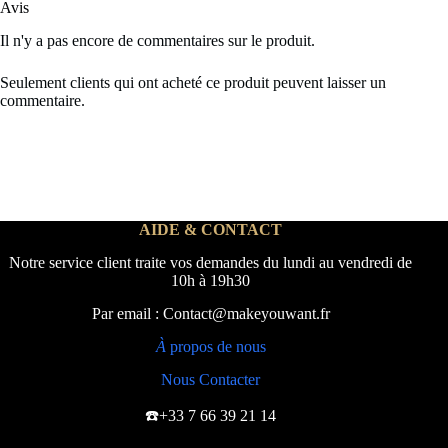
Avis
Il n'y a pas encore de commentaires sur le produit.
Seulement clients qui ont acheté ce produit peuvent laisser un
commentaire.
AIDE & CONTACT
Notre service client traite vos demandes du lundi au vendredi de
10h à 19h30
Par email : Contact@makeyouwant.fr
À
propos de nous
Nous Contacter
☎️+33 7 66 39 21 14