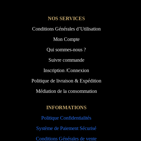
NOS SERVICES
Conditions Générales d’Utilisation
Mon Compte
Qui sommes-nous ?
Suivre commande
Inscription /Connexion
Politique de livraison & Expédition
Médiation de la consommation
INFORMATIONS
Politique Confidentialités
Système de Paiement Sécurisé
Conditions Générales de vente