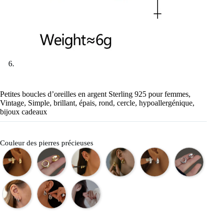
Petites boucles d’oreilles en argent Sterling 925 pour femmes,
Vintage, Simple, brillant, épais, rond, cercle, hypoallergénique,
bijoux cadeaux
Couleur des pierres précieuses